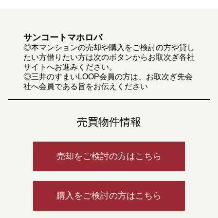
サンコートマホロバ
◎本マンションの売却や購入をご検討の方や貸し
たい方借りたい方は次のボタンからお取次ぎ各社
サイトへお進みください。
◎三井のすまいLOOP会員の方は、お取次ぎ先会
社へ会員である旨をお伝えください
売買物件情報
売却をご検討の方はこちら
購入をご検討の方はこちら