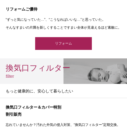
リフォームご優待
“ずっと気になっていた…”、“こうなればいいな…”と思っていた。
そんなすまいの片隅を新しくすることですまい全体が見違えるほど素敵に。
リフォーム
換気口フィルター
filter
もっと健康的に、安心して暮らしたい
換気口フィルター＆カバー特別
割引販売
忘れていませんか？汚れた外気の侵入対策、“換気口フィルター”定期交換。