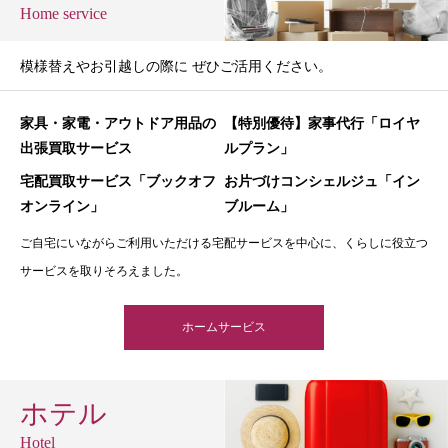
Home service
模様替えやお引越しの際に ぜひご活用ください。
家具・家電・アウトドア用品の
【特別優待】家事代行「ロイヤ
出張買取サービス
ルプラン」
宅配買取サービス「ブックオフ
お片づけコンシェルジュ「イン
オンライン」
ブルーム」
ご自宅にいながらご利用いただける宅配サービスを中心に、くらしに役立つ
サービスを取りそろえました。
ホームサービス
ホテル
Hotel