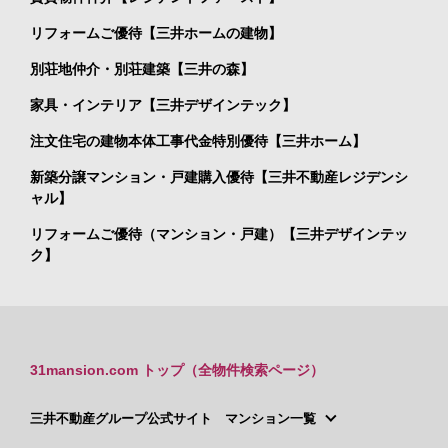
リフォームご優待【三井ホームの建物】
別荘地仲介・別荘建築【三井の森】
家具・インテリア【三井デザインテック】
注文住宅の建物本体工事代金特別優待【三井ホーム】
新築分譲マンション・戸建購入優待【三井不動産レジデンシ
ャル】
リフォームご優待（マンション・戸建）【三井デザインテッ
ク】
31mansion.com トップ（全物件検索ページ）
三井不動産グループ公式サイト マンション一覧