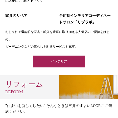
LOOPにご連絡下さい。
家具のリペア
予約制インテリアコーディネー
トサロン「リブラボ」
おしゃれで機能的な家具・雑貨を豊富に取り揃える人気店のご優待をはじ
め、
ガーデニングなどの暮らしを彩るサービスも充実。
インテリア
リフォーム
REFORM
”住まいを新しくしたい” そんなときは三井のすまいLOOPに ご連
絡ください。