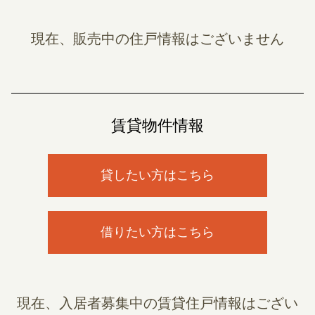
現在、販売中の住戸情報はございません
賃貸物件情報
貸したい方はこちら
借りたい方はこちら
現在、入居者募集中の賃貸住戸情報はござい