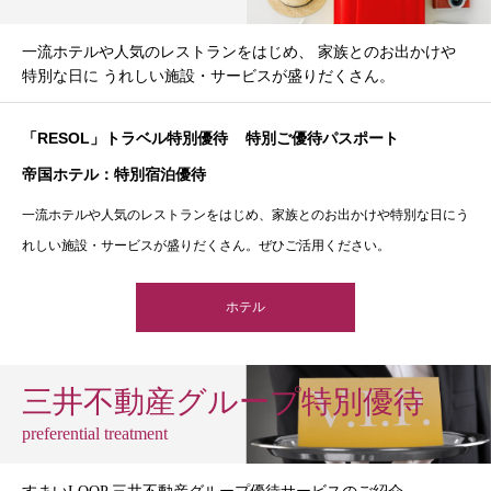
一流ホテルや人気のレストランをはじめ、 家族とのお出かけや
特別な日に うれしい施設・サービスが盛りだくさん。
「RESOL」トラベル特別優待
特別ご優待パスポート
帝国ホテル：特別宿泊優待
一流ホテルや人気のレストランをはじめ、家族とのお出かけや特別な日にう
れしい施設・サービスが盛りだくさん。ぜひご活用ください。
ホテル
三井不動産グループ特別優待
preferential treatment