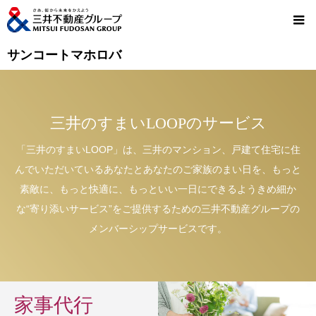
サンコートマホロバ
三井のすまいLOOPのサービス
「三井のすまいLOOP」は、三井のマンション、戸建て住宅に住
んでいただいているあなたとあなたのご家族のまい日を、もっと
素敵に、もっと快適に、もっといい一日にできるようきめ細か
な“寄り添いサービス”をご提供するための三井不動産グループの
メンバーシップサービスです。
家事代行