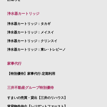
浄水器カートリッジ
浄水器カートリッジ：タカギ
浄水器カートリッジ：メイスイ
浄水器カートリッジ：クリンスイ
浄水器カートリッジ：東レ･トレビーノ
家事代行
【特別優待】家事代行-定期利用
三井不動産グループ特別優待
すまいの売買・貸出【三井のリハウス】
賃貸物件仲介【レジデントファースト】