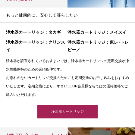
もっと健康的に、安心して暮らしたい
浄水器カートリッジ：タカギ
浄水器カートリッジ：メイスイ
浄水器カートリッジ：クリンス
浄水器カートリッジ：東レ･トレ
イ
ビーノ
浄水器が設置されているおすまいでは、浄水器カートリッジの定期交換が浄
水性能保持のための必須条件です。
お忘れのないカートリッジ交換のためにも定期交換のお申し込みをおすすめ
いたします。定期交換により、すまいLOOP会員様ならではの優待価格でご
購入いただけます。
浄水器カートリッジ