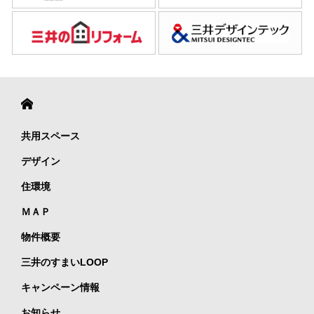
共用スペース
デザイン
住環境
ＭＡＰ
物件概要
三井のすまいLOOP
キャンペーン情報
お知らせ