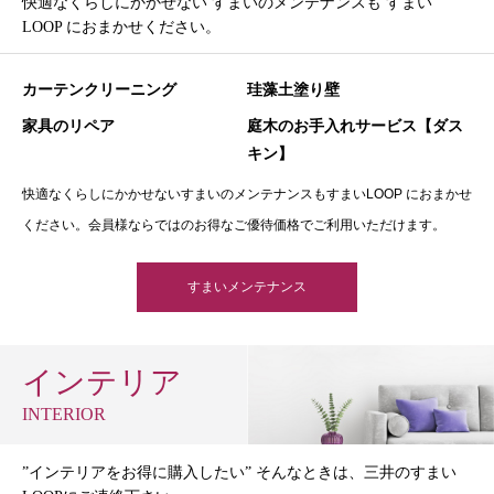
快適なくらしにかかせない すまいのメンテナンスも すまい
LOOP におまかせください。
カーテンクリーニング
珪藻土塗り壁
家具のリペア
庭木のお手入れサービス【ダス
キン】
快適なくらしにかかせないすまいのメンテナンスもすまいLOOP におまかせ
ください。会員様ならではのお得なご優待価格でご利用いただけます。
すまいメンテナンス
インテリア
INTERIOR
”インテリアをお得に購入したい” そんなときは、三井のすまい