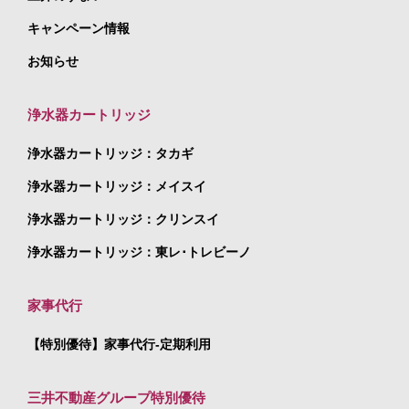
キャンペーン情報
お知らせ
浄水器カートリッジ
浄水器カートリッジ：タカギ
浄水器カートリッジ：メイスイ
浄水器カートリッジ：クリンスイ
浄水器カートリッジ：東レ･トレビーノ
家事代行
【特別優待】家事代行-定期利用
三井不動産グループ特別優待