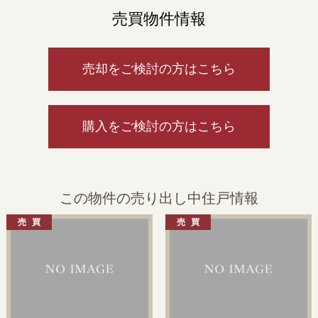
売買物件情報
売却をご検討の方はこちら
購入をご検討の方はこちら
この物件の売り出し中住戸情報