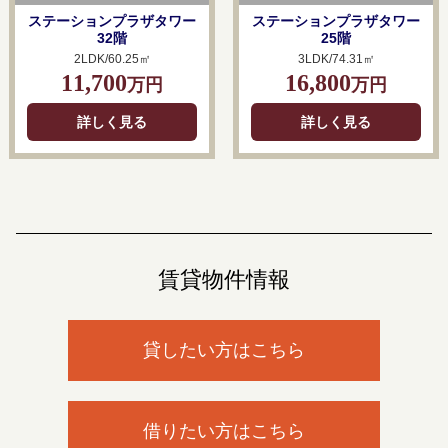
ステーションプラザタワー
ステーションプラザタワー
32階
25階
2LDK/60.25㎡
3LDK/74.31㎡
11,700
16,800
万円
万円
詳しく見る
詳しく見る
賃貸物件情報
貸したい方はこちら
借りたい方はこちら