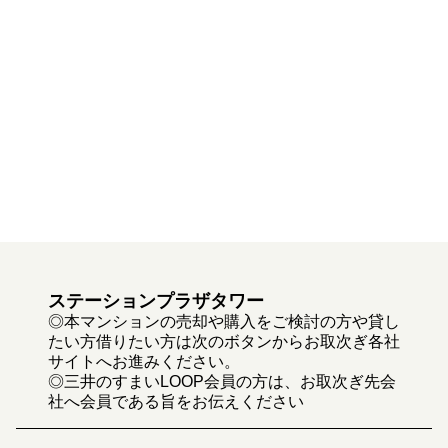
ステーションプラザタワー
◎本マンションの売却や購入をご検討の方や貸し
たい方借りたい方は次のボタンからお取次ぎ各社
サイトへお進みください。
◎三井のすまいLOOP会員の方は、お取次ぎ先会
社へ会員である旨をお伝えください