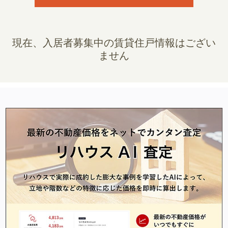
現在、入居者募集中の賃貸住戸情報はござい
ません