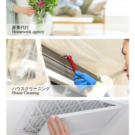
家事代行
Housework agency
ハウスクリーニング
House Cleaning