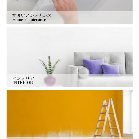
すまいメンテナンス
Home maintenance
インテリア
INTERIOR