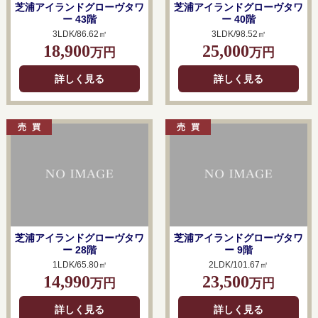
芝浦アイランドグローヴタワ
芝浦アイランドグローヴタワ
ー 43階
ー 40階
3LDK/86.62㎡
3LDK/98.52㎡
18,900
25,000
万円
万円
詳しく見る
詳しく見る
芝浦アイランドグローヴタワ
芝浦アイランドグローヴタワ
ー 28階
ー 9階
1LDK/65.80㎡
2LDK/101.67㎡
14,990
23,500
万円
万円
詳しく見る
詳しく見る