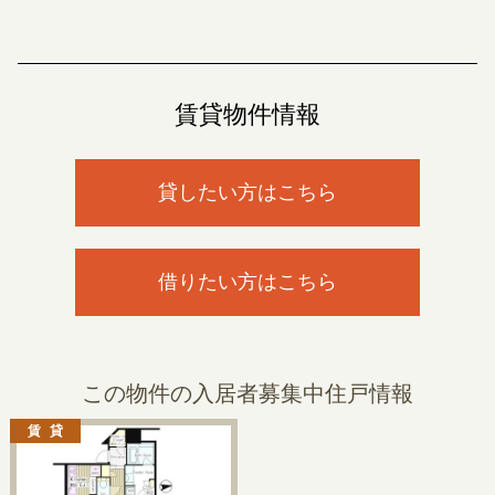
賃貸物件情報
貸したい方はこちら
借りたい方はこちら
この物件の入居者募集中住戸情報