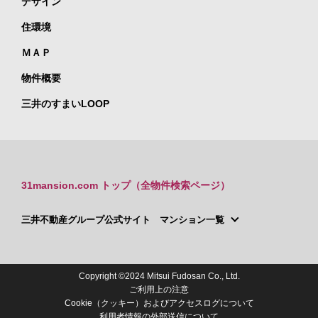
デザイン
住環境
ＭＡＰ
物件概要
三井のすまいLOOP
31mansion.com トップ（全物件検索ページ）
三井不動産グループ公式サイト マンション一覧
Copyright ©2024 Mitsui Fudosan Co., Ltd.
ご利用上の注意
Cookie（クッキー）およびアクセスログについて
利用者情報の外部送信について