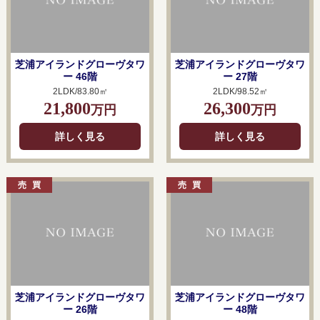
芝浦アイランドグローヴタワ
芝浦アイランドグローヴタワ
ー 46階
ー 27階
2LDK/83.80㎡
2LDK/98.52㎡
21,800
26,300
万円
万円
詳しく見る
詳しく見る
芝浦アイランドグローヴタワ
芝浦アイランドグローヴタワ
ー 26階
ー 48階