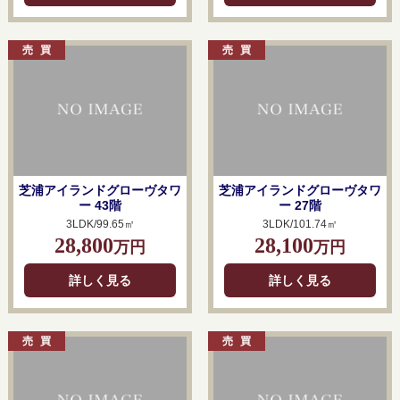
芝浦アイランドグローヴタワ
芝浦アイランドグローヴタワ
ー 43階
ー 27階
3LDK/99.65㎡
3LDK/101.74㎡
28,800
28,100
万円
万円
詳しく見る
詳しく見る