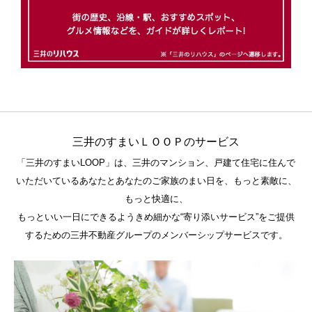
三井のすまいＬＯＯＰのサービス
「三井のすまいLOOP」は、三井のマンション、戸建て住宅に住んで
いただいているあなたとあなたのご家族のまい日を、もっと素敵に、
もっと快適に、
もっといい一日にできるようきめ細かな“寄り添いサービス”をご提供
するための三井不動産グループのメンバーシップサービスです。