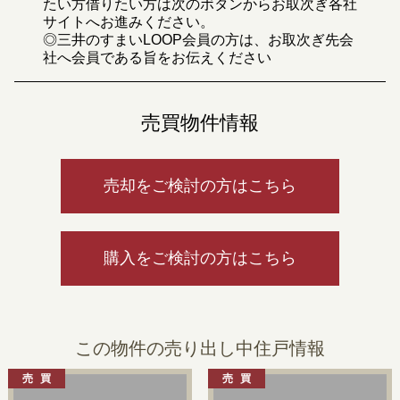
たい方借りたい方は次のボタンからお取次ぎ各社
サイトへお進みください。
◎三井のすまいLOOP会員の方は、お取次ぎ先会
社へ会員である旨をお伝えください
売買物件情報
売却をご検討の方はこちら
購入をご検討の方はこちら
この物件の売り出し中住戸情報