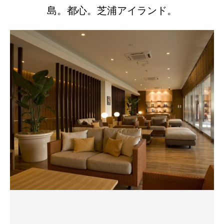
島。都心。芝浦アイランド。