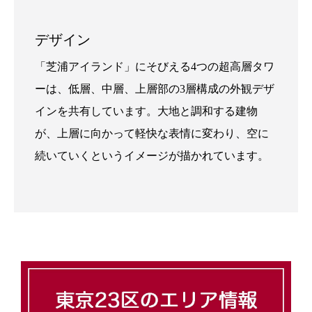
デザイン
「芝浦アイランド」にそびえる4つの超高層タワ
ーは、低層、中層、上層部の3層構成の外観デザ
インを共有しています。大地と調和する建物
が、上層に向かって軽快な表情に変わり、空に
続いていくというイメージが描かれています。