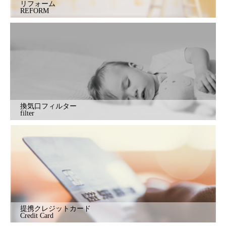
リフォーム
REFORM
換気口フィルター
filter
提携クレジットカード
Credit Card