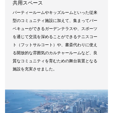
共用スペース
パーティールームやキッズルームといった従来
型のコミュニティ施設に加えて、集まってバー
ベキューができるガーデンテラスや、スポーツ
を通じて交流を深めることができるテニスコー
ト（フットサルコート）や、書斎代わりに使え
る開放的な雰囲気のカルチャールームなど、良
質なコミュニティを育むための舞台装置となる
施設を充実させました。