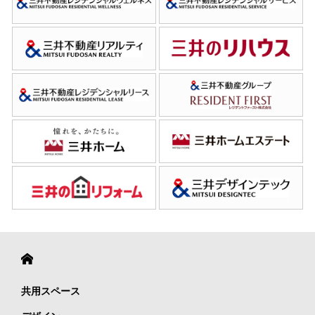
共用スペース