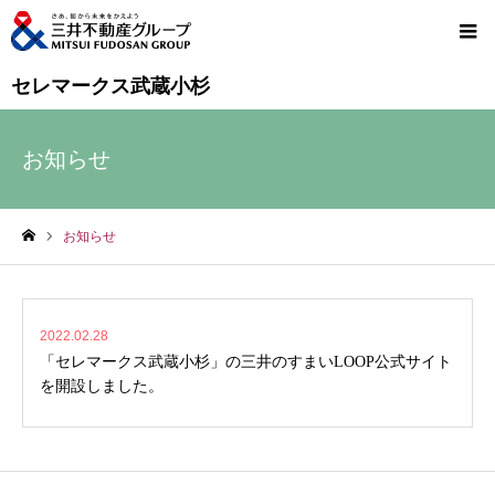
セレマークス武蔵小杉
お知らせ
お知らせ
ホーム
2022.02.28
「セレマークス武蔵小杉」の三井のすまいLOOP公式サイト
を開設しました。