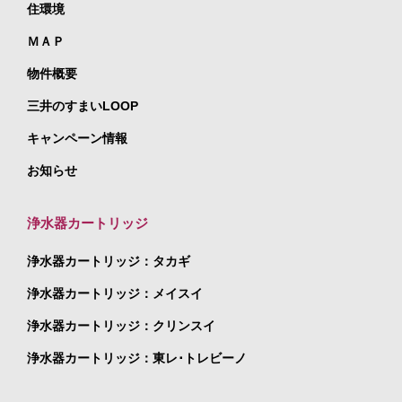
住環境
ＭＡＰ
物件概要
三井のすまいLOOP
キャンペーン情報
お知らせ
浄水器カートリッジ
浄水器カートリッジ：タカギ
浄水器カートリッジ：メイスイ
浄水器カートリッジ：クリンスイ
浄水器カートリッジ：東レ･トレビーノ