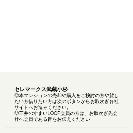
セレマークス武蔵小杉
◎本マンションの売却や購入をご検討の方や貸し
たい方借りたい方は次のボタンからお取次ぎ各社
サイトへお進みください。
◎三井のすまいLOOP会員の方は、お取次ぎ先会
社へ会員である旨をお伝えください