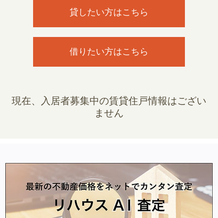
貸したい方はこちら
借りたい方はこちら
現在、入居者募集中の賃貸住戸情報はござい
ません