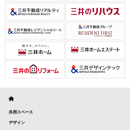
共用スペース
デザイン