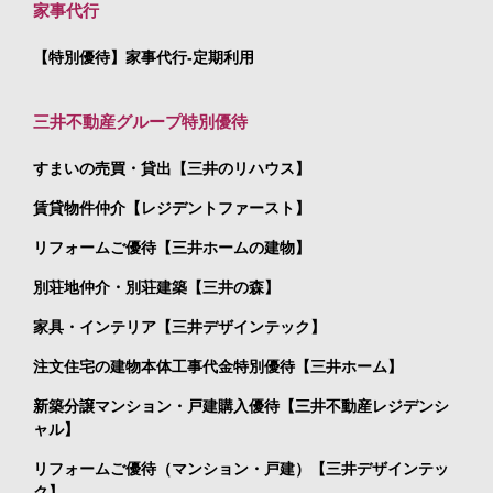
家事代行
【特別優待】家事代行-定期利用
三井不動産グループ特別優待
すまいの売買・貸出【三井のリハウス】
賃貸物件仲介【レジデントファースト】
リフォームご優待【三井ホームの建物】
別荘地仲介・別荘建築【三井の森】
家具・インテリア【三井デザインテック】
注文住宅の建物本体工事代金特別優待【三井ホーム】
新築分譲マンション・戸建購入優待【三井不動産レジデンシ
ャル】
リフォームご優待（マンション・戸建）【三井デザインテッ
ク】