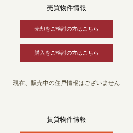
売買物件情報
売却をご検討の方はこちら
購入をご検討の方はこちら
現在、販売中の住戸情報はございません
賃貸物件情報