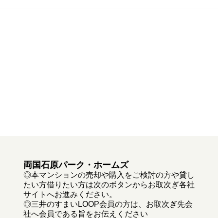
両国石原パーク・ホームズ
◎本マンションの売却や購入をご検討の方や貸し
たい方借りたい方は次のボタンからお取次ぎ各社
サイトへお進みください。
◎三井のすまいLOOP会員の方は、お取次ぎ先会
社へ会員である旨をお伝えください