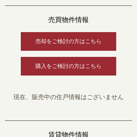
売買物件情報
売却をご検討の方はこちら
購入をご検討の方はこちら
現在、販売中の住戸情報はございません
賃貸物件情報