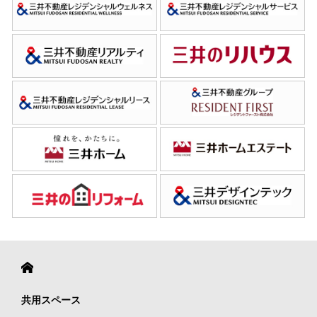
共用スペース