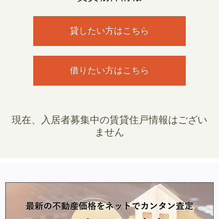
貸したい方はこちら
借りたい方はこちら
現在、入居者募集中の賃貸住戸情報はござい
ません