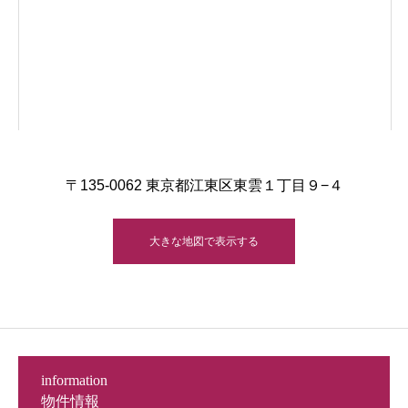
〒135-0062 東京都江東区東雲１丁目９−４
大きな地図で表示する
information
物件情報