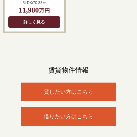
3LDK/70.33㎡
11,980
万円
詳しく見る
賃貸物件情報
貸したい方はこちら
借りたい方はこちら