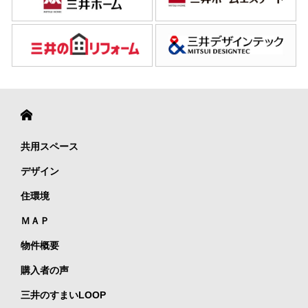
共用スペース
デザイン
住環境
ＭＡＰ
物件概要
購入者の声
三井のすまいLOOP