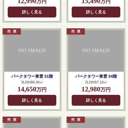
12,990
15,490
万円
万円
詳しく見る
詳しく見る
パークタワー東雲 31階
パークタワー東雲 34階
3LDK/86.48㎡
2LDK/67.18㎡
14,650
12,980
万円
万円
詳しく見る
詳しく見る