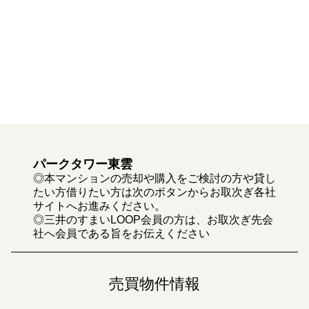
パークタワー東雲
◎本マンションの売却や購入をご検討の方や貸し
たい方借りたい方は次のボタンからお取次ぎ各社
サイトへお進みください。
◎三井のすまいLOOP会員の方は、お取次ぎ先会
社へ会員である旨をお伝えください
売買物件情報