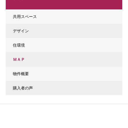
共用スペース
デザイン
住環境
ＭＡＰ
物件概要
購入者の声