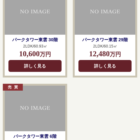
パークタワー東雲 30階
パークタワー東雲 29階
2LDK/60.93㎡
2LDK/60.15㎡
10,600
12,480
万円
万円
詳しく見る
詳しく見る
パークタワー東雲 6階