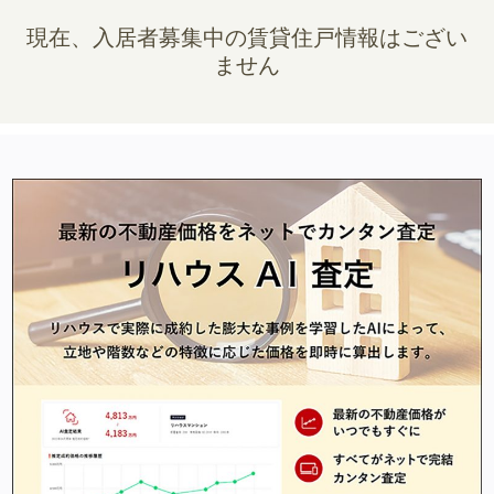
現在、入居者募集中の賃貸住戸情報はござい
ません