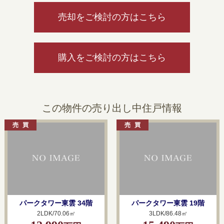
売却をご検討の方はこちら
購入をご検討の方はこちら
この物件の売り出し中住戸情報
パークタワー東雲 34階
パークタワー東雲 19階
2LDK/70.06㎡
3LDK/86.48㎡