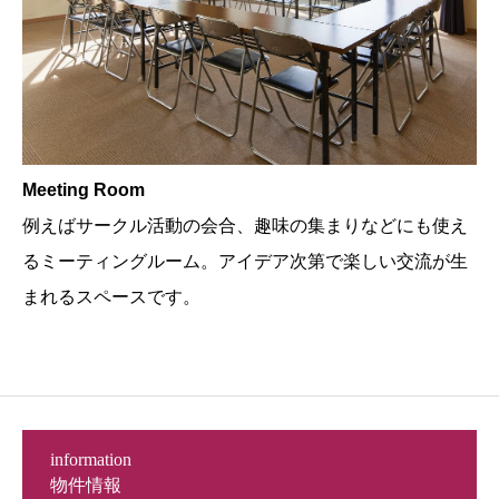
Meeting Room
例えばサークル活動の会合、趣味の集まりなどにも使え
るミーティングルーム。アイデア次第で楽しい交流が生
まれるスペースです。
information
物件情報