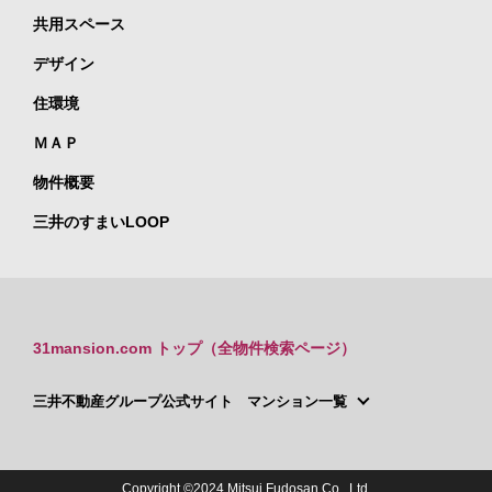
共用スペース
デザイン
住環境
ＭＡＰ
物件概要
三井のすまいLOOP
31mansion.com トップ（全物件検索ページ）
三井不動産グループ公式サイト マンション一覧
Copyright ©2024 Mitsui Fudosan Co., Ltd.