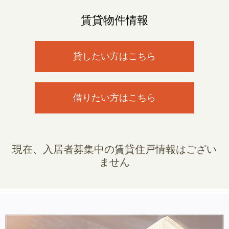
賃貸物件情報
貸したい方はこちら
借りたい方はこちら
現在、入居者募集中の賃貸住戸情報はござい
ません