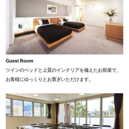
Guest Room
ツインのベッドと上質のインテリアを備えたお部屋で、
お客様にゆっくりとお寛ぎいただけます。