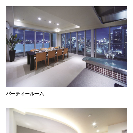
パーティールーム