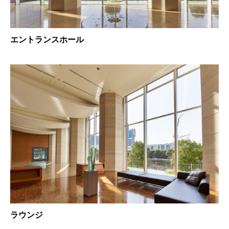
エントランスホール
ラウンジ