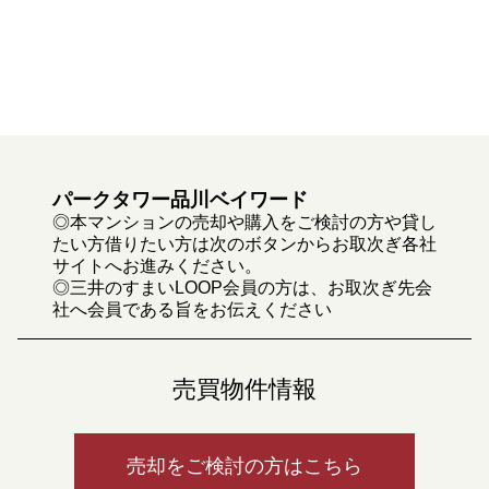
パークタワー品川ベイワード
◎本マンションの売却や購入をご検討の方や貸し
たい方借りたい方は次のボタンからお取次ぎ各社
サイトへお進みください。
◎三井のすまいLOOP会員の方は、お取次ぎ先会
社へ会員である旨をお伝えください
売買物件情報
売却をご検討の方はこちら