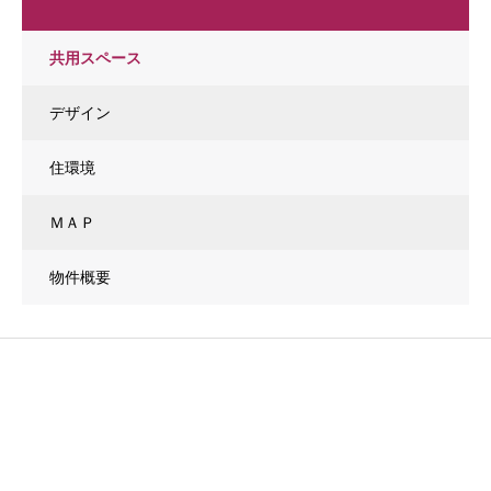
共用スペース
デザイン
住環境
ＭＡＰ
物件概要