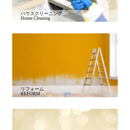
ハウスクリーニング
House Cleaning
リフォーム
REFORM