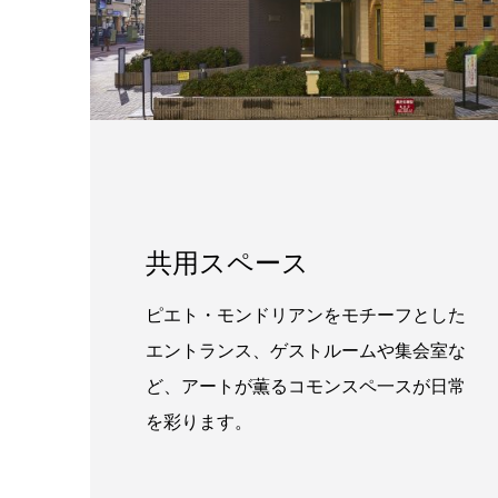
共用スペース
ピエト・モンドリアンをモチーフとした
エントランス、ゲストルームや集会室な
ど、アートが薫るコモンスペ一スが日常
を彩ります。