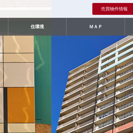
売買物件情報
住環境
ＭＡＰ