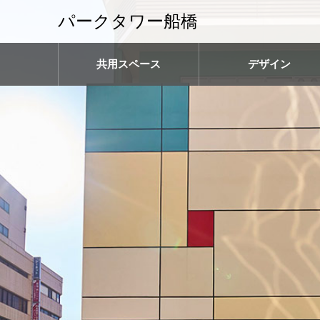
パークタワー船橋
共用スペース
デザイン