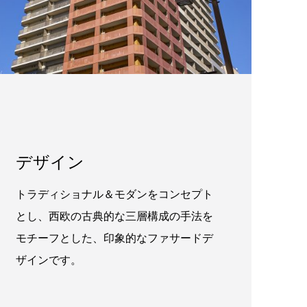
デザイン
トラディショナル＆モダンをコンセプト
とし、西欧の古典的な三層構成の手法を
モチーフとした、印象的なファサードデ
ザインです。