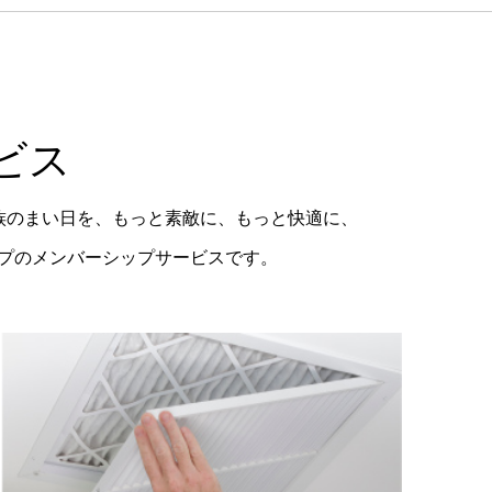
ビス
族のまい日を、もっと素敵に、もっと快適に、
ープのメンバーシップサービスです。