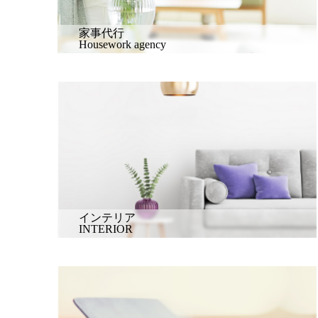
家事代行
Housework agency
インテリア
INTERIOR