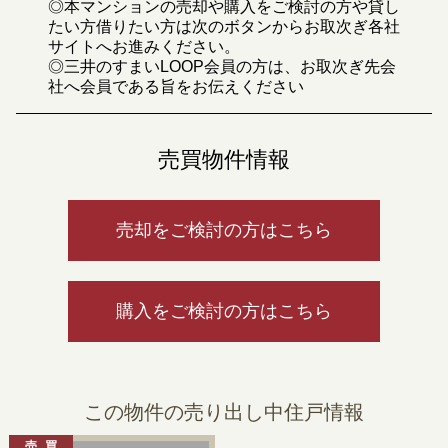
◎本マンションの売却や購入をご検討の方や貸し
たい方借りたい方は次のボタンからお取次ぎ各社
サイトへお進みください。
◎三井のすまいLOOP会員の方は、お取次ぎ先会
社へ会員である旨をお伝えください
売買物件情報
売却をご検討の方はこちら
購入をご検討の方はこちら
この物件の売り出し中住戸情報