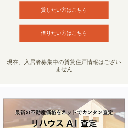
貸したい方はこちら
借りたい方はこちら
現在、入居者募集中の賃貸住戸情報はござい
ません