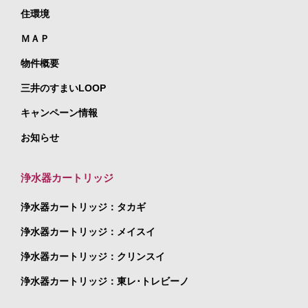
住環境
ＭＡＰ
物件概要
三井のすまいLOOP
キャンペーン情報
お知らせ
浄水器カートリッジ
浄水器カートリッジ：タカギ
浄水器カートリッジ：メイスイ
浄水器カートリッジ：クリンスイ
浄水器カートリッジ：東レ･トレビーノ