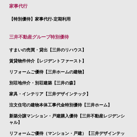
家事代行
【特別優待】家事代行-定期利用
三井不動産グループ特別優待
すまいの売買・貸出【三井のリハウス】
賃貸物件仲介【レジデントファースト】
リフォームご優待【三井ホームの建物】
別荘地仲介・別荘建築【三井の森】
家具・インテリア【三井デザインテック】
注文住宅の建物本体工事代金特別優待【三井ホーム】
新築分譲マンション・戸建購入優待【三井不動産レジデンシ
ャル】
リフォームご優待（マンション・戸建）【三井デザインテッ