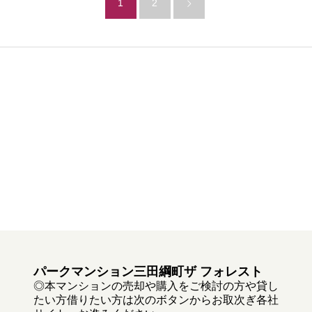
1
2
パークマンション三田綱町ザ フォレスト
◎本マンションの売却や購入をご検討の方や貸し
たい方借りたい方は次のボタンからお取次ぎ各社