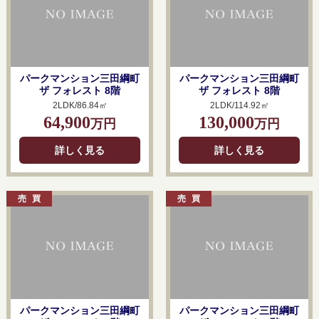
パークマンション三田綱町
パークマンション三田綱町
ザ フォレスト 8階
ザ フォレスト 8階
2LDK/86.84㎡
2LDK/114.92㎡
64,900
130,000
万円
万円
詳しく見る
詳しく見る
パークマンション三田綱町
パークマンション三田綱町