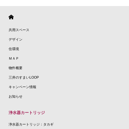
共用スペース
デザイン
住環境
ＭＡＰ
物件概要
三井のすまいLOOP
キャンペーン情報
お知らせ
浄水器カートリッジ
浄水器カートリッジ：タカギ