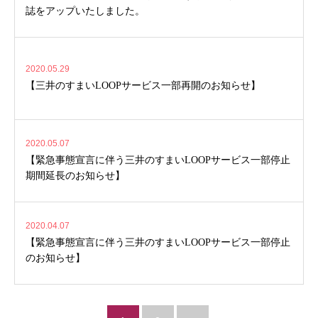
誌をアップいたしました。
2020.05.29
【三井のすまいLOOPサービス一部再開のお知らせ】
2020.05.07
【緊急事態宣言に伴う三井のすまいLOOPサービス一部停止
期間延長のお知らせ】
2020.04.07
【緊急事態宣言に伴う三井のすまいLOOPサービス一部停止
のお知らせ】