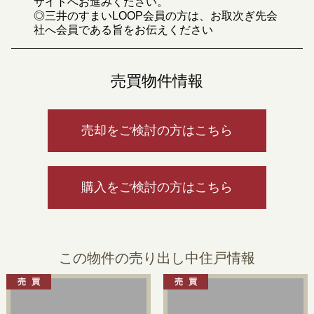
サイトへお進みください。
◎三井のすまいLOOP会員の方は、お取次ぎ先会
社へ会員である旨をお伝えください
売買物件情報
売却をご検討の方はこちら
購入をご検討の方はこちら
この物件の売り出し中住戸情報