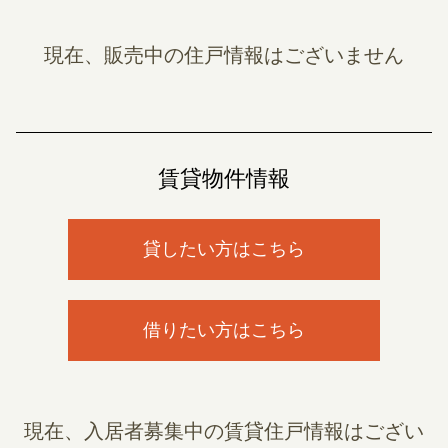
現在、販売中の住戸情報はございません
賃貸物件情報
貸したい方はこちら
借りたい方はこちら
現在、入居者募集中の賃貸住戸情報はござい