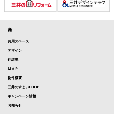
共用スペース
デザイン
住環境
ＭＡＰ
物件概要
三井のすまいLOOP
キャンペーン情報
お知らせ