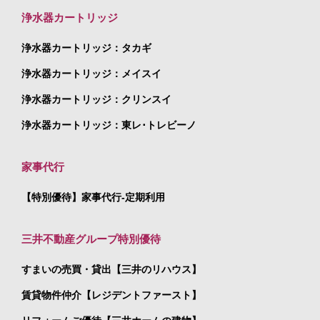
浄水器カートリッジ
浄水器カートリッジ：タカギ
浄水器カートリッジ：メイスイ
浄水器カートリッジ：クリンスイ
浄水器カートリッジ：東レ･トレビーノ
家事代行
【特別優待】家事代行-定期利用
三井不動産グループ特別優待
すまいの売買・貸出【三井のリハウス】
賃貸物件仲介【レジデントファースト】