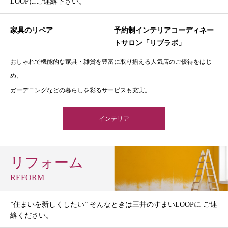
LOOPにご連絡下さい。
家具のリペア
予約制インテリアコーディネー
トサロン「リブラボ」
おしゃれで機能的な家具・雑貨を豊富に取り揃える人気店のご優待をはじ
め、
ガーデニングなどの暮らしを彩るサービスも充実。
インテリア
リフォーム
REFORM
”住まいを新しくしたい” そんなときは三井のすまいLOOPに ご連
絡ください。