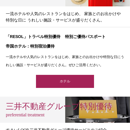
一流ホテルや人気のレストランをはじめ、 家族とのお出かけや
特別な日に うれしい施設・サービスが盛りだくさん。
「RESOL」トラベル特別優待
特別ご優待パスポート
帝国ホテル：特別宿泊優待
一流ホテルや人気のレストランをはじめ、家族とのお出かけや特別な日にう
れしい施設・サービスが盛りだくさん。ぜひご活用ください。
ホテル
三井不動産グループ特別優待
preferential treatment