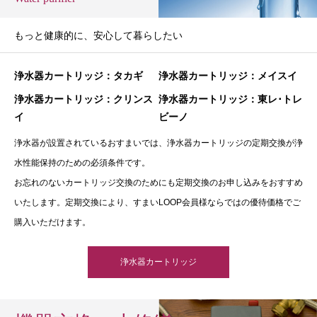
もっと健康的に、安心して暮らしたい
浄水器カートリッジ：タカギ
浄水器カートリッジ：メイスイ
浄水器カートリッジ：クリンス
浄水器カートリッジ：東レ･トレ
イ
ビーノ
浄水器が設置されているおすまいでは、浄水器カートリッジの定期交換が浄
水性能保持のための必須条件です。
お忘れのないカートリッジ交換のためにも定期交換のお申し込みをおすすめ
いたします。定期交換により、すまいLOOP会員様ならではの優待価格でご
購入いただけます。
浄水器カートリッジ