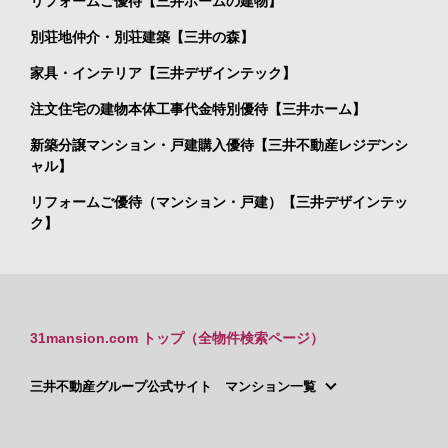
リフォームご優待【三井ホームの建物】
別荘地仲介・別荘建築【三井の森】
家具・インテリア【三井デザインテック】
注文住宅の建物本体工事代金特別優待【三井ホーム】
新築分譲マンション・戸建購入優待【三井不動産レジデンシ
ャル】
リフォームご優待（マンション・戸建）【三井デザインテッ
ク】
31mansion.com トップ（全物件検索ページ）
三井不動産グループ公式サイト マンション一覧