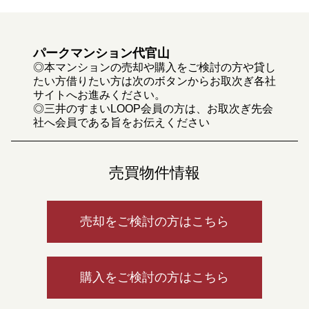
パークマンション代官山
◎本マンションの売却や購入をご検討の方や貸し
たい方借りたい方は次のボタンからお取次ぎ各社
サイトへお進みください。
◎三井のすまいLOOP会員の方は、お取次ぎ先会
社へ会員である旨をお伝えください
売買物件情報
売却をご検討の方はこちら
購入をご検討の方はこちら