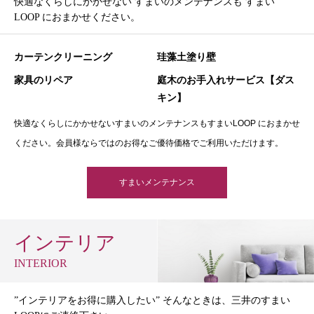
快適なくらしにかかせない すまいのメンテナンスも すまい
LOOP におまかせください。
カーテンクリーニング
珪藻土塗り壁
家具のリペア
庭木のお手入れサービス【ダス
キン】
快適なくらしにかかせないすまいのメンテナンスもすまいLOOP におまかせ
ください。会員様ならではのお得なご優待価格でご利用いただけます。
すまいメンテナンス
インテリア
INTERIOR
”インテリアをお得に購入したい” そんなときは、三井のすまい