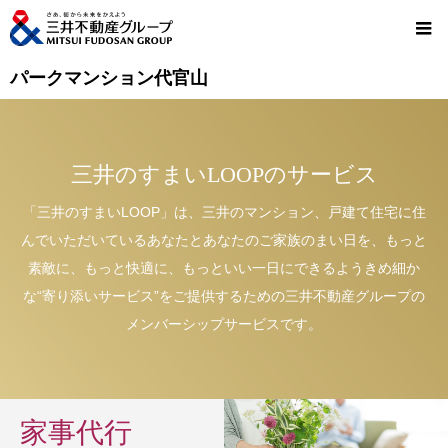
パークマンション代官山
三井のすまいLOOPのサービス
「三井のすまいLOOP」は、三井のマンション、戸建て住宅に住
んでいただいているあなたとあなたのご家族のまい日を、もっと
素敵に、もっと快適に、もっといい一日にできるようきめ細か
な“寄り添いサービス”をご提供するための三井不動産グループの
メンバーシップサービスです。
家事代行