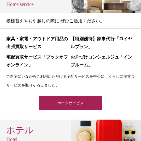
Home service
模様替えやお引越しの際に ぜひご活用ください。
家具・家電・アウトドア用品の
【特別優待】家事代行「ロイヤ
出張買取サービス
ルプラン」
宅配買取サービス「ブックオフ
お片づけコンシェルジュ「イン
オンライン」
ブルーム」
ご自宅にいながらご利用いただける宅配サービスを中心に、くらしに役立つ
サービスを取りそろえました。
ホームサービス
ホテル
Hotel