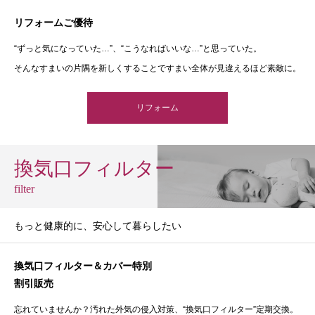
リフォームご優待
“ずっと気になっていた…”、“こうなればいいな…”と思っていた。
そんなすまいの片隅を新しくすることですまい全体が見違えるほど素敵に。
リフォーム
換気口フィルター
filter
もっと健康的に、安心して暮らしたい
換気口フィルター＆カバー特別
割引販売
忘れていませんか？汚れた外気の侵入対策、“換気口フィルター”定期交換。