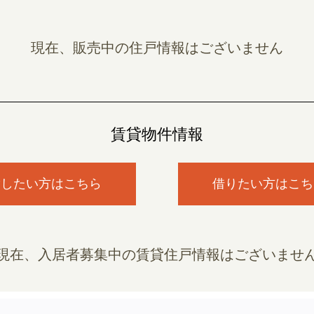
現在、販売中の住戸情報はございません
賃貸物件情報
貸したい方はこちら
借りたい方はこち
現在、入居者募集中の賃貸住戸情報はございませ