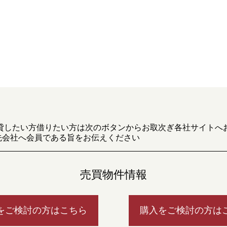
貸したい方借りたい方は次のボタンからお取次ぎ各社サイトへ
先会社へ会員である旨をお伝えください
売買物件情報
をご検討の方はこちら
購入をご検討の方は