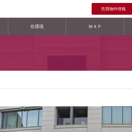
売買物件情報
住環境
ＭＡＰ