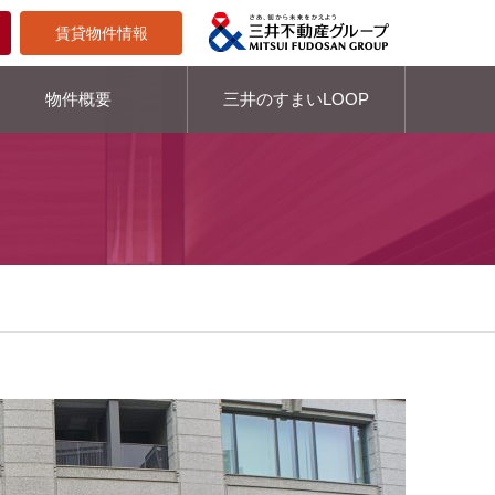
賃貸物件情報
物件概要
三井のすまいLOOP