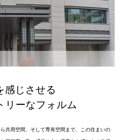
を感じさせる
トリーなフォルム
から共用空間、そして専有空間まで、この住まいの