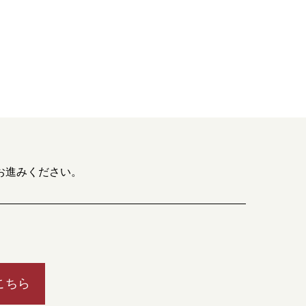
お進みください。
こちら