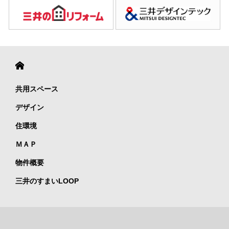
共用スペース
デザイン
住環境
ＭＡＰ
物件概要
三井のすまいLOOP