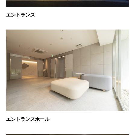
エントランス
エントランスホール