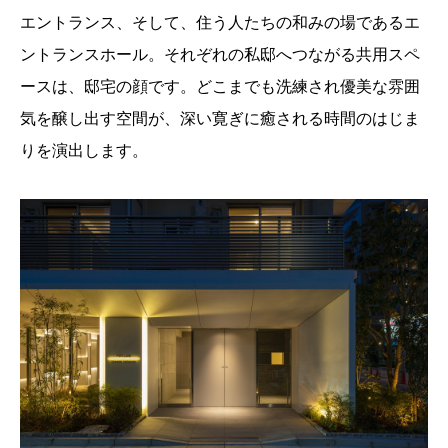
エントランス、そして、住う人たちの和みの場であるエ
ントランスホール。それぞれの私邸へつながる共用スペ
ースは、邸宅の顔です。どこまでも洗練され優美な雰囲
気を醸し出す空間が、深い寛ぎに癒される時間のはじま
りを演出します。