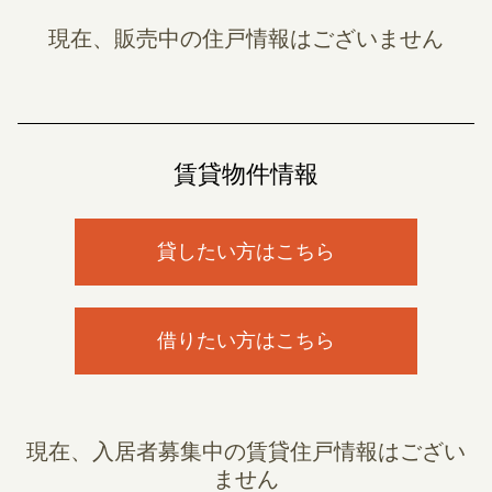
現在、販売中の住戸情報はございません
賃貸物件情報
貸したい方はこちら
借りたい方はこちら
現在、入居者募集中の賃貸住戸情報はござい
ません