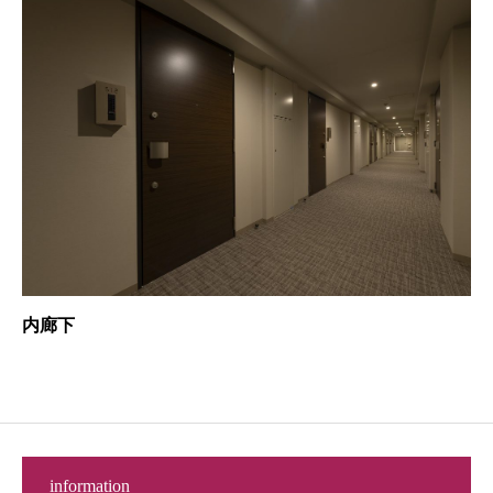
内廊下
information