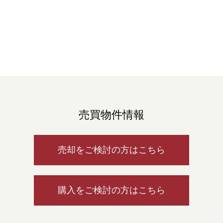
売買物件情報
売却をご検討の方はこちら
購入をご検討の方はこちら