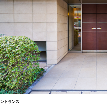
エントランス