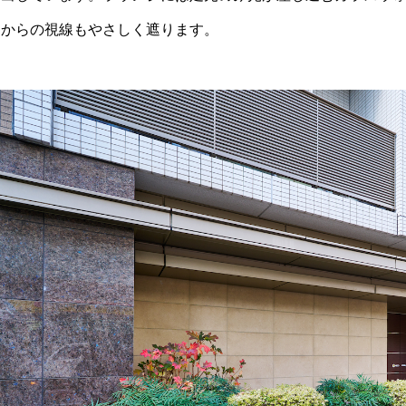
りからの視線もやさしく遮ります。