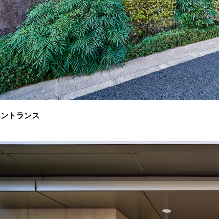
エントランス