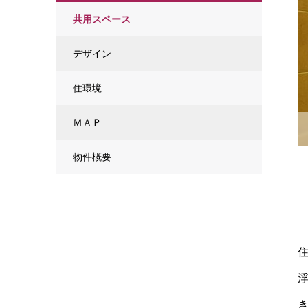
共用スペース
デザイン
住環境
ＭＡＰ
物件概要