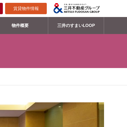
賃貸物件情報
物件概要
三井のすまいLOOP