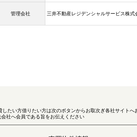
管理会社
三井不動産レジデンシャルサービス株式
貸したい方借りたい方は次のボタンからお取次ぎ各社サイトへ
先会社へ会員である旨をお伝えください