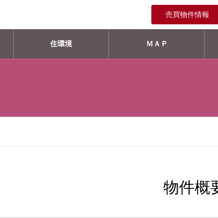
売買物件情報
住環境
ＭＡＰ
物件概