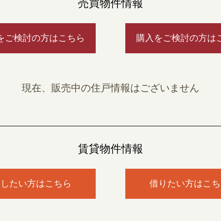
売買物件情報
をご検討の方はこちら
購入をご検討の方は
現在、販売中の住戸情報はございません
賃貸物件情報
貸したい方はこちら
借りたい方はこち