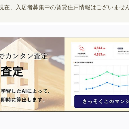
現在、入居者募集中の賃貸住戸情報はございませ