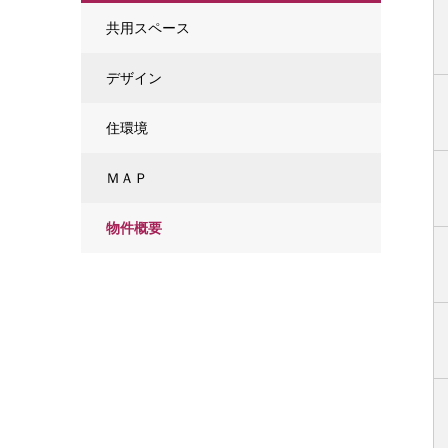
共用スペース
デザイン
住環境
ＭＡＰ
物件概要