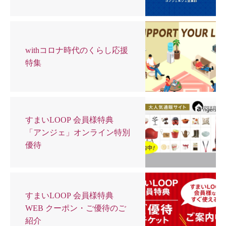
withコロナ時代のくらし応援
特集
すまいLOOP 会員様特典
「アンジェ」オンライン特別
優待
すまいLOOP 会員様特典
WEB クーポン・ご優待のご
紹介