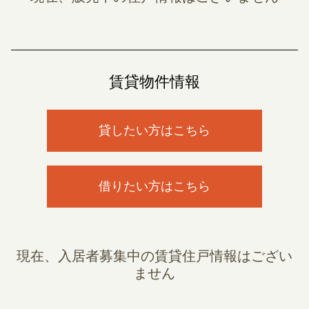
賃貸物件情報
貸したい方はこちら
借りたい方はこちら
現在、入居者募集中の賃貸住戸情報はござい
ません