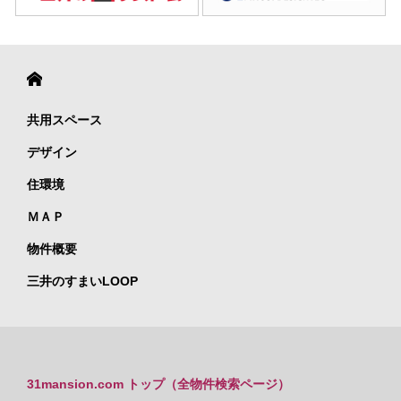
共用スペース
デザイン
住環境
ＭＡＰ
物件概要
三井のすまいLOOP
31mansion.com トップ（全物件検索ページ）