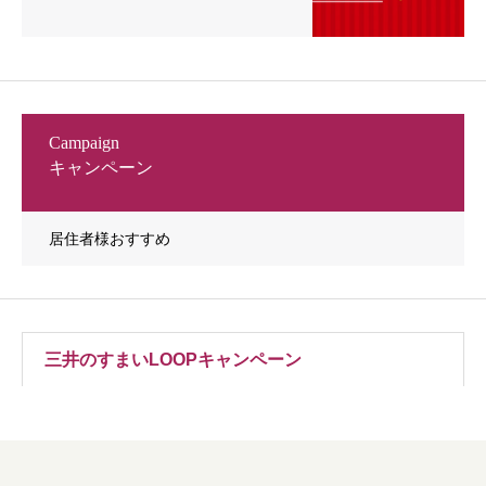
Campaign
キャンペーン
居住者様おすすめ
三井のすまいLOOPキャンペーン