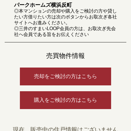
パークホームズ横浜反町
◎本マンションの売却や購入をご検討の方や貸し
たい方借りたい方は次のボタンからお取次ぎ各社
サイトへお進みください。
◎三井のすまいLOOP会員の方は、お取次ぎ先会
社へ会員である旨をお伝えください
売買物件情報
売却をご検討の方はこちら
購入をご検討の方はこちら
現在、販売中の住戸情報はございません