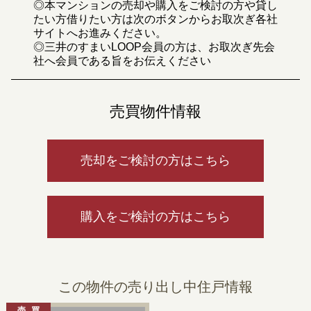
◎本マンションの売却や購入をご検討の方や貸し
たい方借りたい方は次のボタンからお取次ぎ各社
サイトへお進みください。
◎三井のすまいLOOP会員の方は、お取次ぎ先会
社へ会員である旨をお伝えください
売買物件情報
売却をご検討の方はこちら
購入をご検討の方はこちら
この物件の売り出し中住戸情報