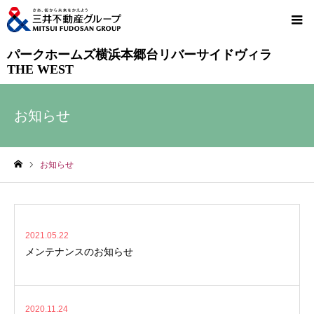
パークホームズ横浜本郷台リバーサイドヴィラ
THE WEST
お知らせ
お知らせ
ホーム
2021.05.22
メンテナンスのお知らせ
2020.11.24