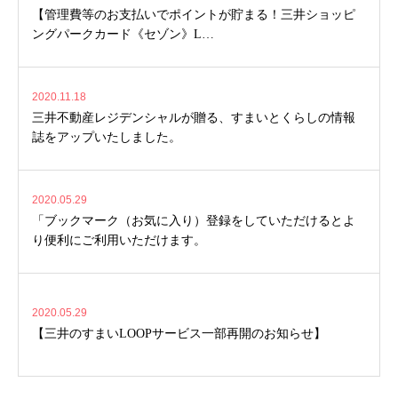
【管理費等のお支払いでポイントが貯まる！三井ショッピ
ングパークカード《セゾン》L…
2020.11.18
三井不動産レジデンシャルが贈る、すまいとくらしの情報
誌をアップいたしました。
2020.05.29
「ブックマーク（お気に入り）登録をしていただけるとよ
り便利にご利用いただけます。
2020.05.29
【三井のすまいLOOPサービス一部再開のお知らせ】