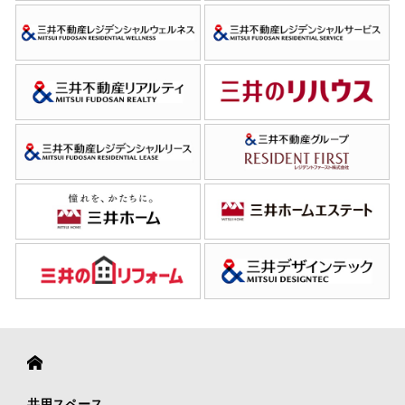
共用スペース