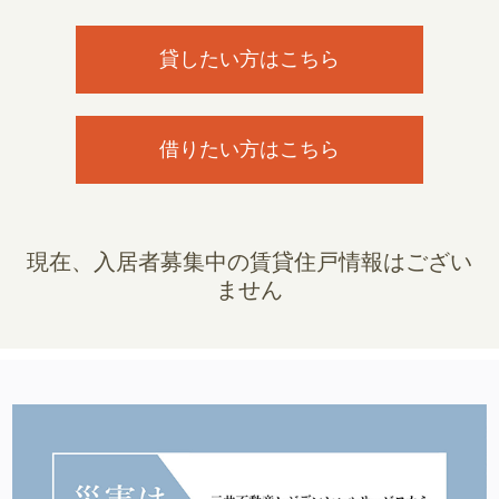
貸したい方はこちら
借りたい方はこちら
現在、入居者募集中の賃貸住戸情報はござい
ません