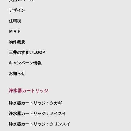
デザイン
住環境
ＭＡＰ
物件概要
三井のすまいLOOP
キャンペーン情報
お知らせ
浄水器カートリッジ
浄水器カートリッジ：タカギ
浄水器カートリッジ：メイスイ
浄水器カートリッジ：クリンスイ