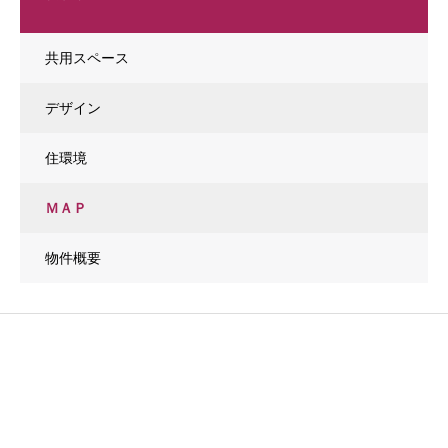
共用スペース
デザイン
住環境
ＭＡＰ
物件概要