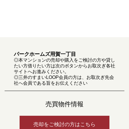
パークホームズ用賀一丁目
◎本マンションの売却や購入をご検討の方や貸し
たい方借りたい方は次のボタンからお取次ぎ各社
サイトへお進みください。
◎三井のすまいLOOP会員の方は、お取次ぎ先会
社へ会員である旨をお伝えください
売買物件情報
売却をご検討の方はこちら