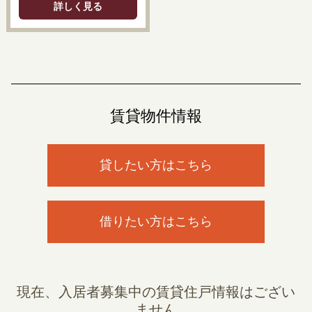
詳しく見る
賃貸物件情報
貸したい方はこちら
借りたい方はこちら
現在、入居者募集中の賃貸住戸情報はござい
ません