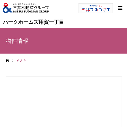
パークホームズ用賀一丁目
物件情報
ＭＡＰ
ホーム