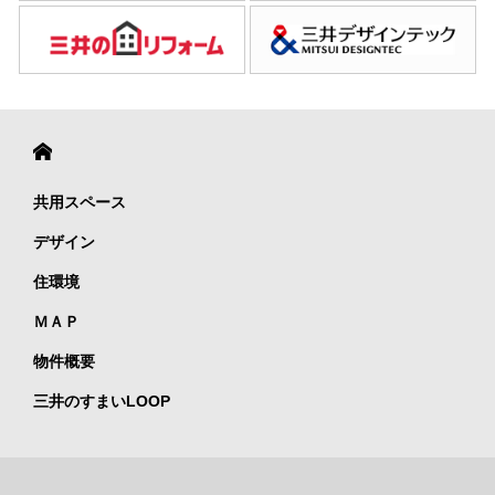
共用スペース
デザイン
住環境
ＭＡＰ
物件概要
三井のすまいLOOP