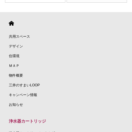
共用スペース
デザイン
住環境
ＭＡＰ
物件概要
三井のすまいLOOP
キャンペーン情報
お知らせ
浄水器カートリッジ