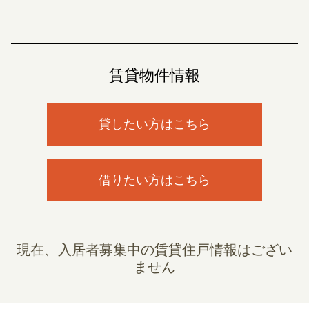
賃貸物件情報
貸したい方はこちら
借りたい方はこちら
現在、入居者募集中の賃貸住戸情報はござい
ません