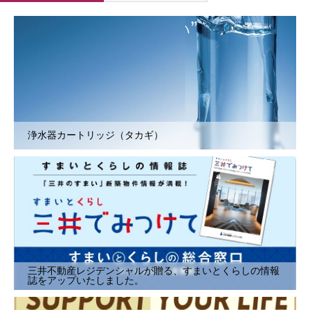
浄水器カートリッジ（タカギ）
三井不動産レジデンシャルが贈る、すまいとくらしの情報
誌をアップいたしました。