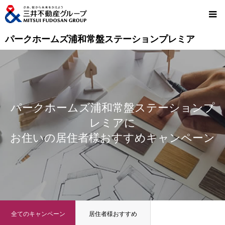
パークホームズ浦和常盤ステーションプレミア
パークホームズ浦和常盤ステーションプ
レミアに
お住いの居住者様おすすめキャンペーン
全てのキャンペーン
居住者様おすすめ