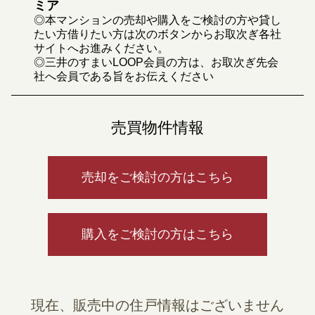
ミア
◎本マンションの売却や購入をご検討の方や貸し
たい方借りたい方は次のボタンからお取次ぎ各社
サイトへお進みください。
◎三井のすまいLOOP会員の方は、お取次ぎ先会
社へ会員である旨をお伝えください
売買物件情報
売却をご検討の方はこちら
購入をご検討の方はこちら
現在、販売中の住戸情報はございません