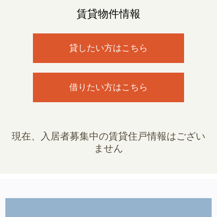
賃貸物件情報
貸したい方はこちら
借りたい方はこちら
現在、入居者募集中の賃貸住戸情報はござい
ません