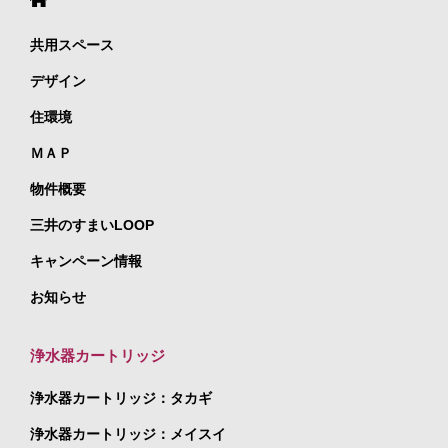
共用スペース
デザイン
住環境
ＭＡＰ
物件概要
三井のすまいLOOP
キャンペーン情報
お知らせ
浄水器カートリッジ
浄水器カートリッジ：タカギ
浄水器カートリッジ：メイスイ