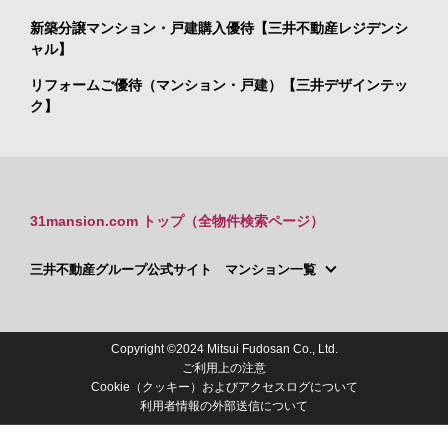
新築分譲マンション・戸建購入優待【三井不動産レジデンシ
ャル】
リフォームご優待（マンション・戸建）【三井デザインテッ
ク】
31mansion.com トップ（全物件検索ページ）
三井不動産グループ公式サイト マンション一覧
Copyright ©2024 Mitsui Fudosan Co., Ltd.
ご利用上の注意
Cookie（クッキー）およびアクセスログについて
利用者情報の外部送信について