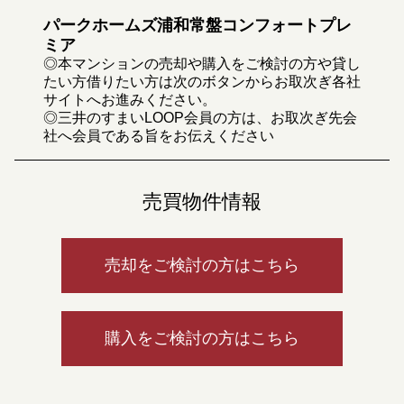
パークホームズ浦和常盤コンフォートプレ
ミア
◎本マンションの売却や購入をご検討の方や貸し
たい方借りたい方は次のボタンからお取次ぎ各社
サイトへお進みください。
◎三井のすまいLOOP会員の方は、お取次ぎ先会
社へ会員である旨をお伝えください
売買物件情報
売却をご検討の方はこちら
購入をご検討の方はこちら