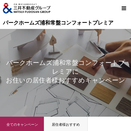
パークホームズ浦和常盤コンフォートプレミア
パークホームズ浦和常盤コンフォートプ
レミアに
お住いの居住者様おすすめキャンペーン
全てのキャンペーン
居住者様おすすめ