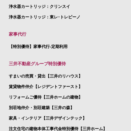
浄水器カートリッジ：クリンスイ
浄水器カートリッジ：東レ･トレビーノ
家事代行
【特別優待】家事代行-定期利用
三井不動産グループ特別優待
すまいの売買・貸出【三井のリハウス】
賃貸物件仲介【レジデントファースト】
リフォームご優待【三井ホームの建物】
別荘地仲介・別荘建築【三井の森】
家具・インテリア【三井デザインテック】
注文住宅の建物本体工事代金特別優待【三井ホーム】