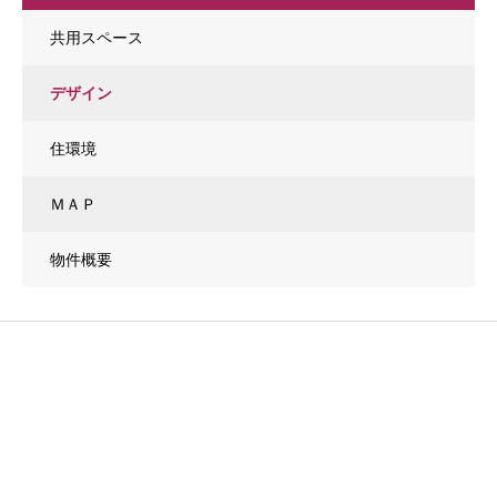
共用スペース
デザイン
住環境
ＭＡＰ
物件概要