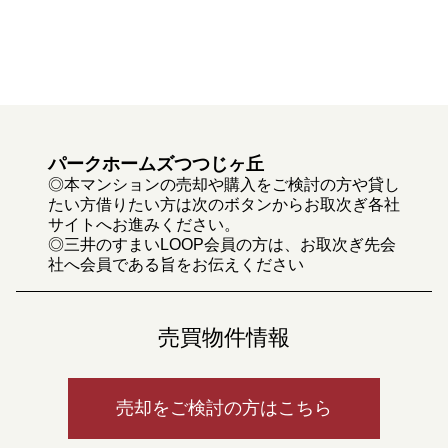
パークホームズつつじヶ丘
◎本マンションの売却や購入をご検討の方や貸し
たい方借りたい方は次のボタンからお取次ぎ各社
サイトへお進みください。
◎三井のすまいLOOP会員の方は、お取次ぎ先会
社へ会員である旨をお伝えください
売買物件情報
売却をご検討の方はこちら