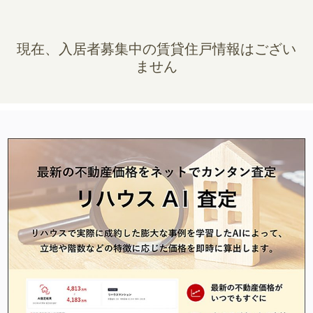
現在、入居者募集中の賃貸住戸情報はござい
ません