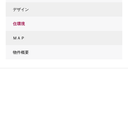
デザイン
住環境
ＭＡＰ
物件概要