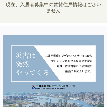
現在、入居者募集中の賃貸住戸情報はござい
ません