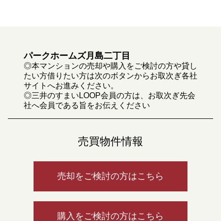
パークホームズ月島二丁目
◎本マンションの売却や購入をご検討の方や貸し
たい方借りたい方は次のボタンからお取次ぎ各社
サイトへお進みください。
◎三井のすまいLOOP会員の方は、お取次ぎ先会
社へ会員である旨をお伝えください
売買物件情報
売却をご検討の方はこちら
購入をご検討の方はこちら