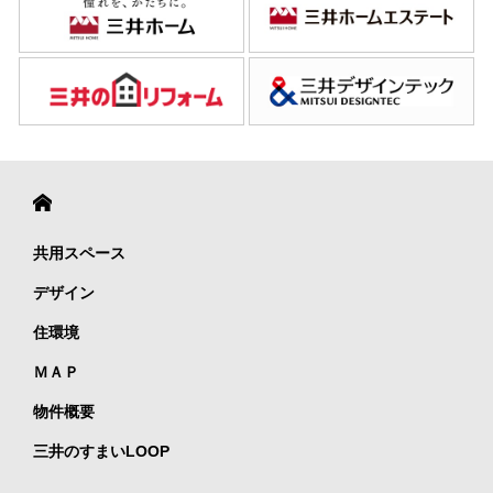
共用スペース
デザイン
住環境
ＭＡＰ
物件概要
三井のすまいLOOP