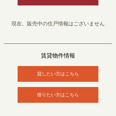
現在、販売中の住戸情報はございません
賃貸物件情報
貸したい方はこちら
借りたい方はこちら