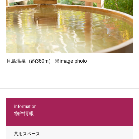
月島温泉（約360m） ※image photo
information
物件情報
共用スペース