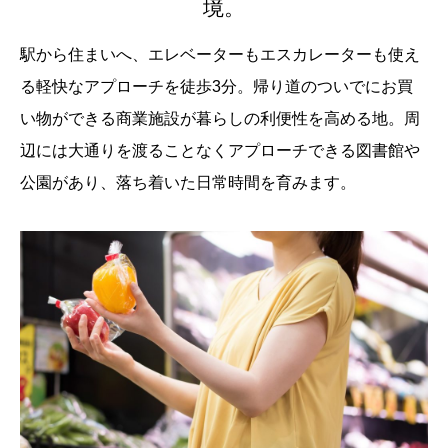
境。
駅から住まいへ、エレベーターもエスカレーターも使え
る軽快なアプローチを徒歩3分。帰り道のついでにお買
い物ができる商業施設が暮らしの利便性を高める地。周
辺には大通りを渡ることなくアプローチできる図書館や
公園があり、落ち着いた日常時間を育みます。