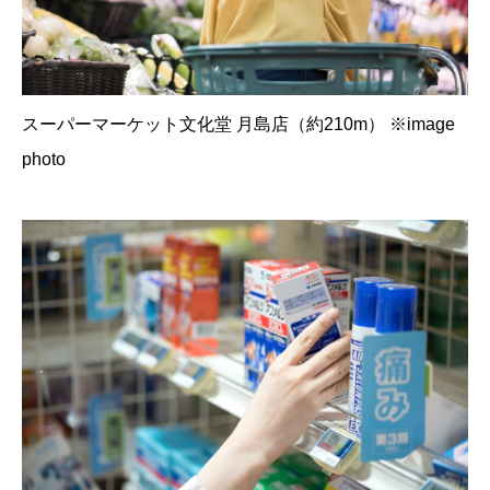
スーパーマーケット文化堂 月島店（約210m） ※image
photo