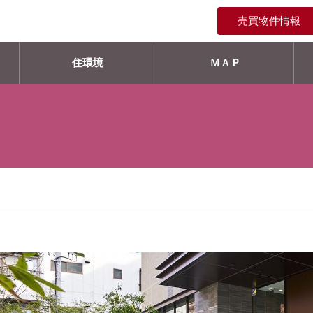
売買物件情報
住環境
ＭＡＰ