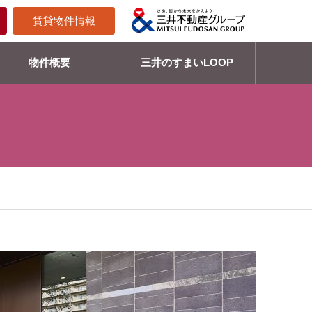
賃貸物件情報
物件概要
三井のすまいLOOP