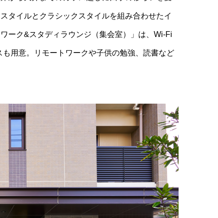
ススタイルとクラシックスタイルを組み合わせたイ
ーク&スタディラウンジ（集会室）」は、Wi-Fi
スも用意。リモートワークや子供の勉強、読書など