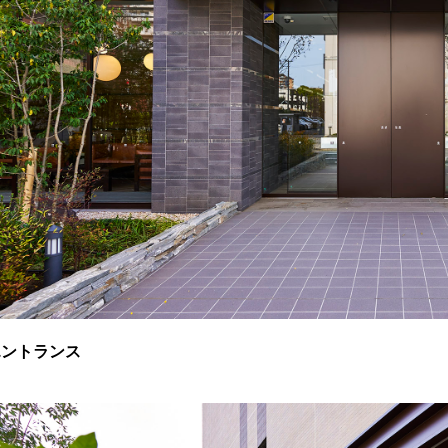
エントランス