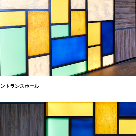
エントランスホール