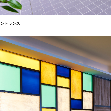
エントランス