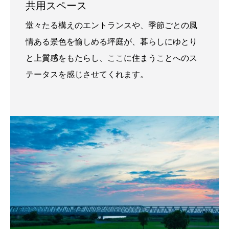
共用スペース
堂々たる構えのエントランスや、季節ごとの風
情ある景色を愉しめる坪庭が、暮らしにゆとり
と上質感をもたらし、ここに住まうことへのス
テータスを感じさせてくれます。