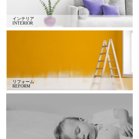
インテリア
INTERIOR
リフォーム
REFORM