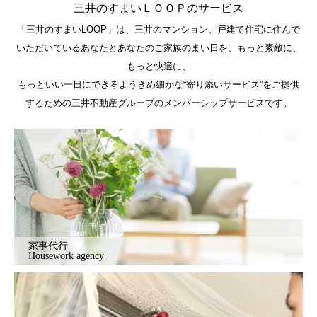
三井のすまいＬＯＯＰのサービス
「三井のすまいLOOP」は、三井のマンション、戸建て住宅に住んで
いただいているあなたとあなたのご家族のまい日を、もっと素敵に、
もっと快適に、
もっといい一日にできるようきめ細かな“寄り添いサービス”をご提供
するための三井不動産グループのメンバーシップサービスです。
家事代行
Housework agency