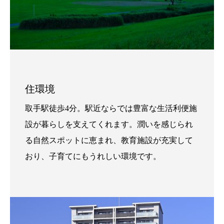
住環境
取手駅徒歩4分。駅近ならでは豊富な生活利便施
設が暮らしを支えてくれます。潤いを感じられ
る自然スポットに恵まれ、教育施設が充実して
おり、子育てにもうれしい環境です。