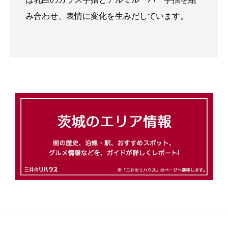
み合わせ、表情に変化を生みだしています。