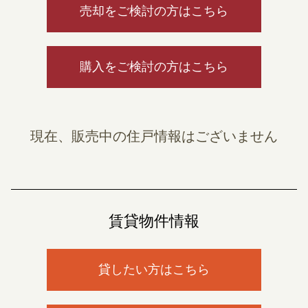
売却をご検討の方はこちら
購入をご検討の方はこちら
現在、販売中の住戸情報はございません
賃貸物件情報
貸したい方はこちら