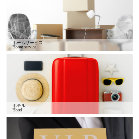
ホームサービス
Home service
ホテル
Hotel