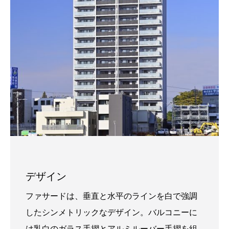
デザイン
ファサードは、垂直と水平のラインを白で強調
したシンメトリックなデザイン。バルコニーに
は乳白のガラス手摺とアルミルーバー手摺を組