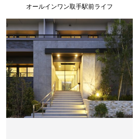
オールインワン取手駅前ライフ