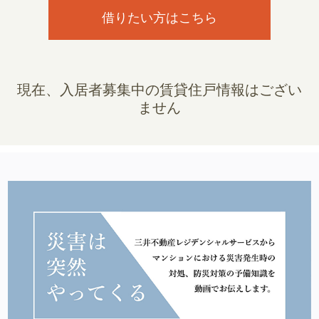
借りたい方はこちら
現在、入居者募集中の賃貸住戸情報はござい
ません