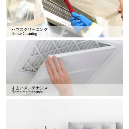
ハウスクリーニング
House Cleaning
すまいメンテナンス
Home maintenance