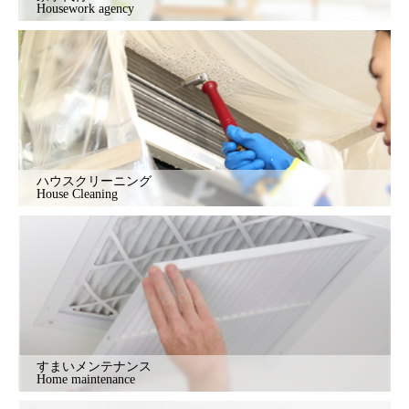
Housework agency
ハウスクリーニング
House Cleaning
すまいメンテナンス
Home maintenance