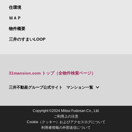
住環境
ＭＡＰ
物件概要
三井のすまいLOOP
31mansion.com トップ（全物件検索ページ）
三井不動産グループ公式サイト マンション一覧
Copyright ©2024 Mitsui Fudosan Co., Ltd.
ご利用上の注意
Cookie（クッキー）およびアクセスログについて
利用者情報の外部送信について