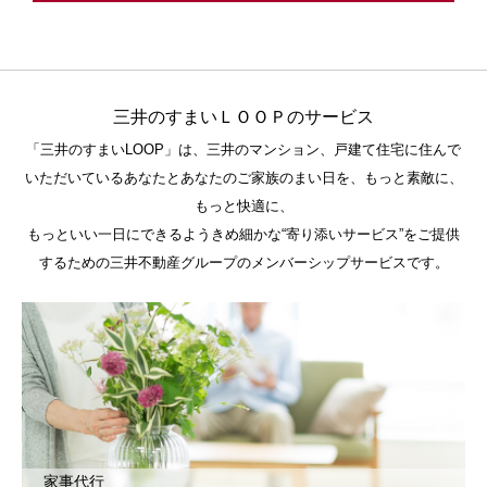
三井のすまいＬＯＯＰのサービス
「三井のすまいLOOP」は、三井のマンション、戸建て住宅に住んで
いただいているあなたとあなたのご家族のまい日を、もっと素敵に、
もっと快適に、
もっといい一日にできるようきめ細かな“寄り添いサービス”をご提供
するための三井不動産グループのメンバーシップサービスです。
家事代行