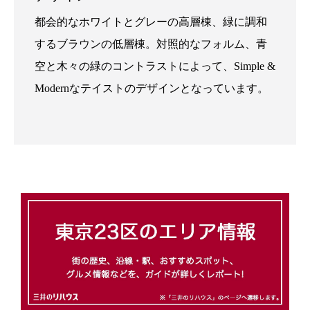
都会的なホワイトとグレーの高層棟、緑に調和
するブラウンの低層棟。対照的なフォルム、青
空と木々の緑のコントラストによって、Simple &
Modernなテイストのデザインとなっています。