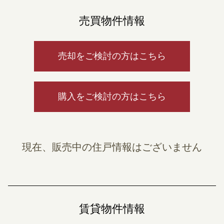
売買物件情報
売却をご検討の方はこちら
購入をご検討の方はこちら
現在、販売中の住戸情報はございません
賃貸物件情報