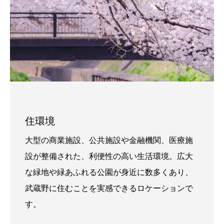
住環境
大型の商業施設、公共施設や金融機関、医療施
設が整備された、利便性の高い生活環境。広大
な緑地や緑あふれる公園が身近に数多くあり、
武蔵野に住むことを実感できるロケーションで
す。