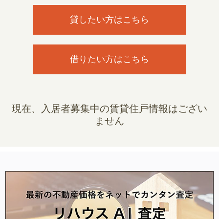
貸したい方はこちら
借りたい方はこちら
現在、入居者募集中の賃貸住戸情報はござい
ません