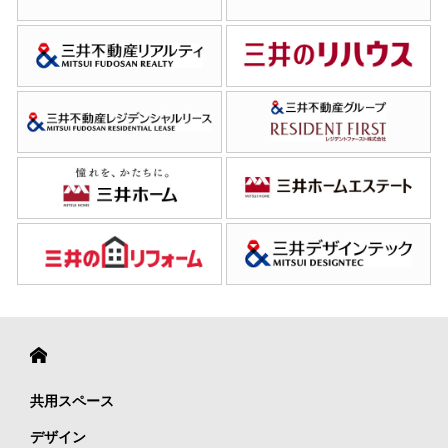
共用スペース
デザイン