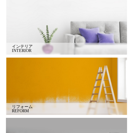
インテリア
INTERIOR
リフォーム
REFORM