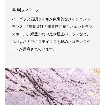
共用スペース
パーゴラと石調タイルが象徴的なメインエント
ランス、2層吹抜けの開放感に満ちたエントラン
スホール、緑豊かな中庭や屋上のテラスなど、
心地よさの中にステイタスを秘めたコモンスペ
ースが用意されています。