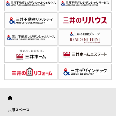
共用スペース