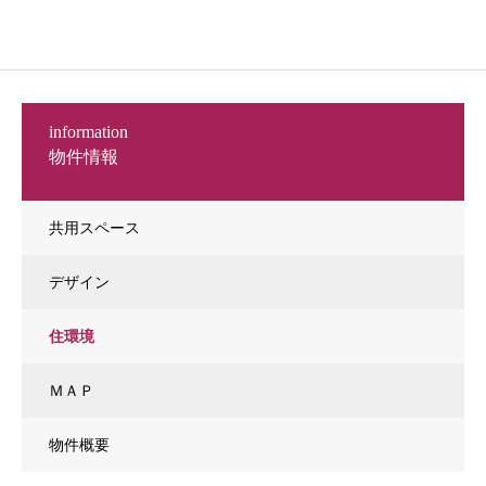
information
物件情報
共用スペース
デザイン
住環境
ＭＡＰ
物件概要