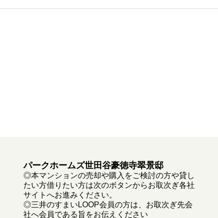
パークホームズ世田谷豪徳寺翠景邸
◎本マンションの売却や購入をご検討の方や貸し
たい方借りたい方は次のボタンからお取次ぎ各社
サイトへお進みください。
◎三井のすまいLOOP会員の方は、お取次ぎ先会
社へ会員である旨をお伝えください