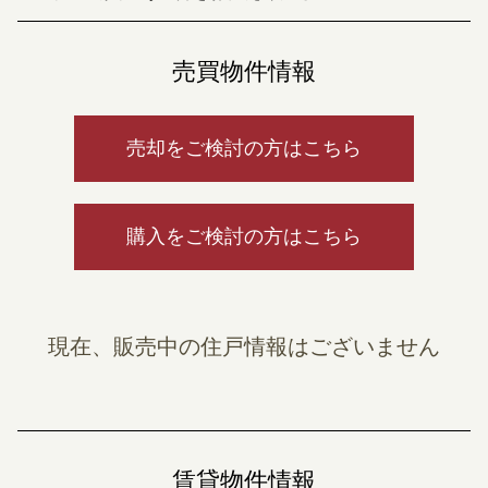
売買物件情報
売却をご検討の方はこちら
購入をご検討の方はこちら
現在、販売中の住戸情報はございません
賃貸物件情報