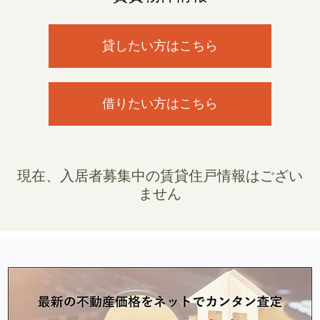
貸したい方はこちら
借りたい方はこちら
現在、入居者募集中の賃貸住戸情報はござい
ません