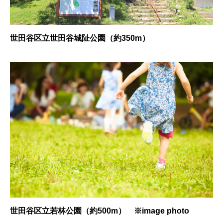
世田谷区立世田谷城阯公園（約350m）
世田谷区立若林公園（約500m） ※image photo