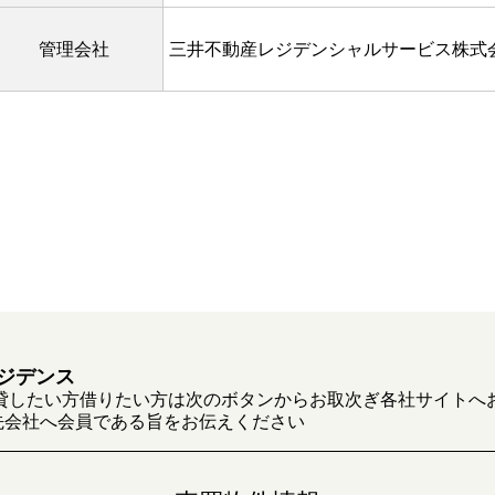
管理会社
三井不動産レジデンシャルサービス株式
ジデンス
貸したい方借りたい方は次のボタンからお取次ぎ各社サイトへ
先会社へ会員である旨をお伝えください