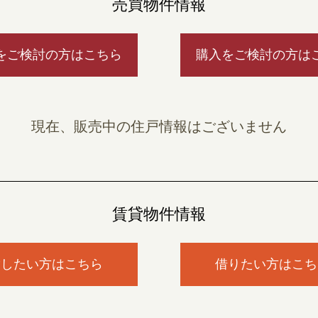
売買物件情報
をご検討の方はこちら
購入をご検討の方は
現在、販売中の住戸情報はございません
賃貸物件情報
貸したい方はこちら
借りたい方はこち