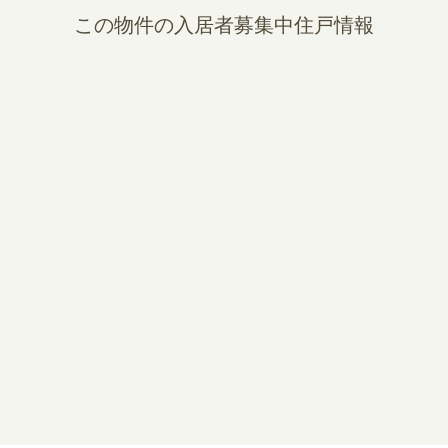
この物件の入居者募集中住戸情報