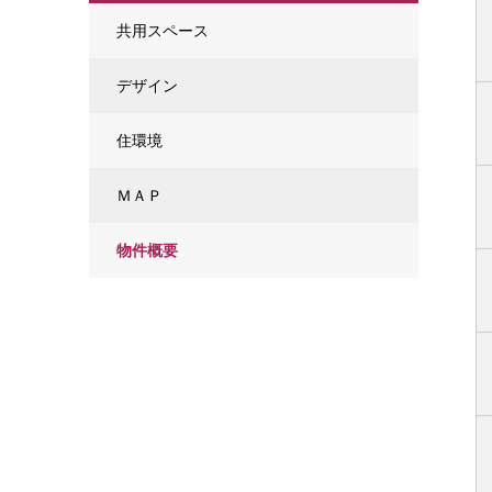
共用スペース
デザイン
住環境
ＭＡＰ
物件概要