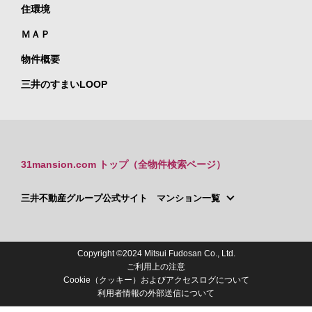
住環境
ＭＡＰ
物件概要
三井のすまいLOOP
31mansion.com トップ（全物件検索ページ）
三井不動産グループ公式サイト マンション一覧
Copyright ©2024 Mitsui Fudosan Co., Ltd.
ご利用上の注意
Cookie（クッキー）およびアクセスログについて
利用者情報の外部送信について