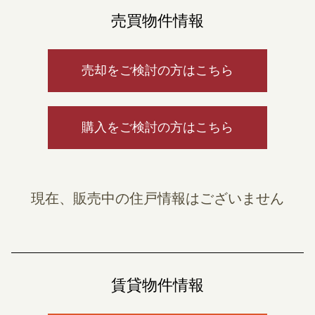
売買物件情報
売却をご検討の方はこちら
購入をご検討の方はこちら
現在、販売中の住戸情報はございません
賃貸物件情報