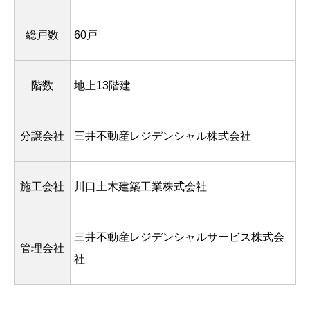
総戸数
60戸
階数
地上13階建
分譲会社
三井不動産レジデンシャル株式会社
施工会社
川口土木建築工業株式会社
三井不動産レジデンシャルサービス株式会
管理会社
社