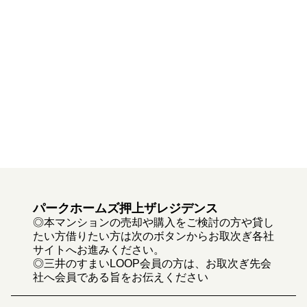
パークホームズ押上ザレジデンス
◎本マンションの売却や購入をご検討の方や貸し
たい方借りたい方は次のボタンからお取次ぎ各社
サイトへお進みください。
◎三井のすまいLOOP会員の方は、お取次ぎ先会
社へ会員である旨をお伝えください