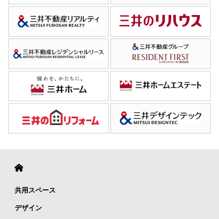
共用スペース
デザイン