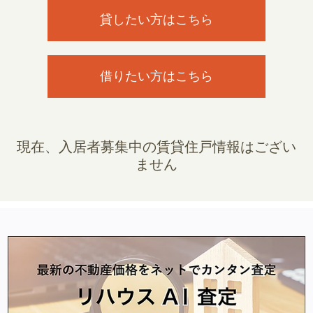
貸したい方はこちら
借りたい方はこちら
現在、入居者募集中の賃貸住戸情報はござい
ません