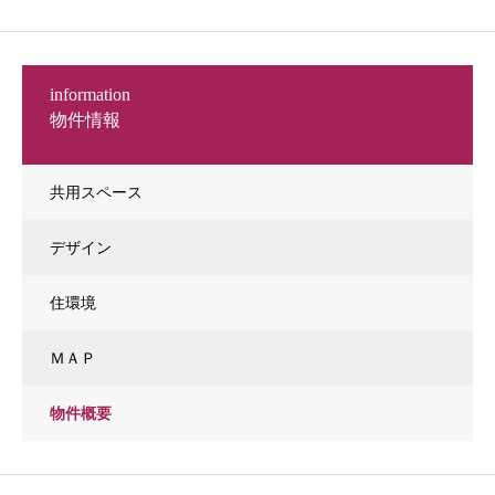
information
物件情報
共用スペース
デザイン
住環境
ＭＡＰ
物件概要