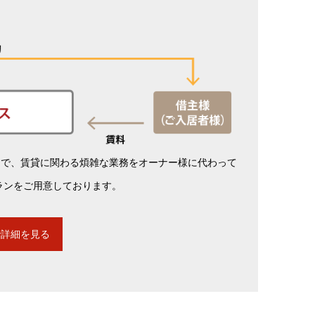
まで、賃貸に関わる煩雑な業務をオーナー様に代わって
ランをご用意しております。
で詳細を見る