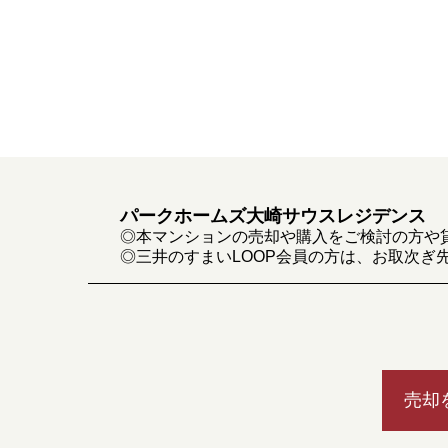
パークホームズ大崎サウスレジデンス
◎本マンションの売却や購入をご検討の方や
◎三井のすまいLOOP会員の方は、お取次ぎ
売却