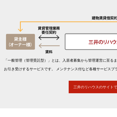
「一般管理（管理受託型）」とは、入居者募集から管理運営に至る
お引き受けするサービスです。 メンテナンス付など各種サービスプ
三井のリハウスのサイト