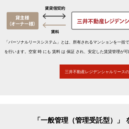
「パーソナルリースシステム」とは、所有されるマンションを一括
を行います。空室 時 にも 賃料 は 保証 され、安定した賃貸管理が
三井不動産レジデンシャルリース
「一般管理（管理受託型）」 