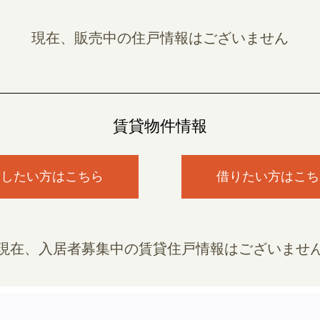
現在、販売中の住戸情報はございません
賃貸物件情報
貸したい方はこちら
借りたい方はこち
現在、入居者募集中の賃貸住戸情報はございませ