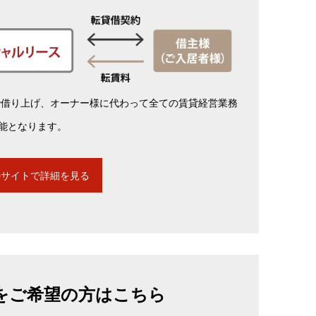
で借り上げ、オーナー様に代わって全ての賃貸経営業務
可能となります。
のサイトで詳細を見る
をご希望の方はこちら