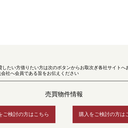
貸したい方借りたい方は次のボタンからお取次ぎ各社サイトへ
先会社へ会員である旨をお伝えください
売買物件情報
をご検討の方はこちら
購入をご検討の方は