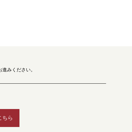
お進みください。
こちら