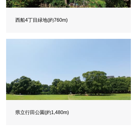
西船4丁目緑地(約760m)
県立行田公園(約1,480m)