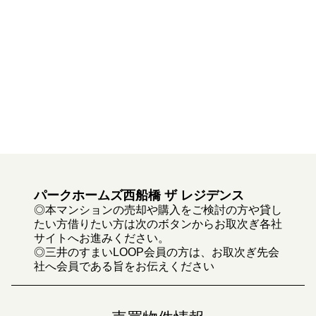
パークホームズ西船橋 ザ レジデンス
◎本マンションの売却や購入をご検討の方や貸し
たい方借りたい方は次のボタンからお取次ぎ各社
サイトへお進みください。
◎三井のすまいLOOP会員の方は、お取次ぎ先会
社へ会員である旨をお伝えください