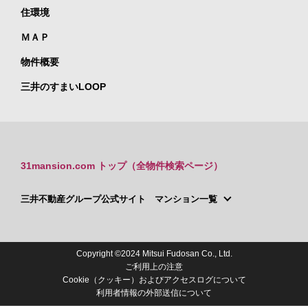
住環境
ＭＡＰ
物件概要
三井のすまいLOOP
31mansion.com トップ（全物件検索ページ）
三井不動産グループ公式サイト マンション一覧
Copyright ©2024 Mitsui Fudosan Co., Ltd.
ご利用上の注意
Cookie（クッキー）およびアクセスログについて
利用者情報の外部送信について