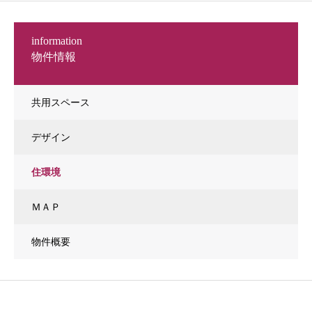
information
物件情報
共用スペース
デザイン
住環境
ＭＡＰ
物件概要