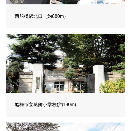
西船橋駅北口（約880m）
船橋市立葛飾小学校(約180m)