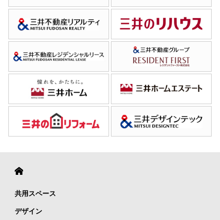
共用スペース
デザイン