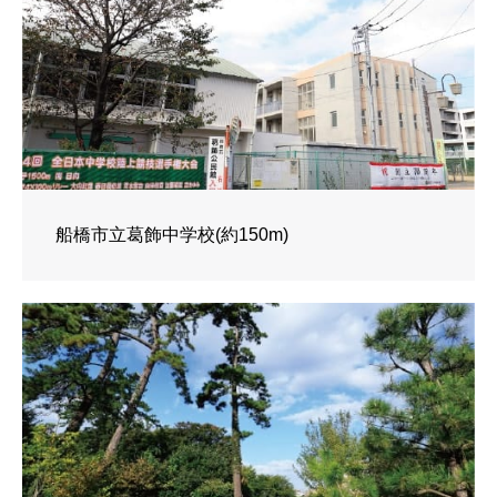
船橋市立葛飾中学校(約150m)