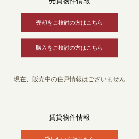
売買物件情報
売却をご検討の方はこちら
購入をご検討の方はこちら
現在、販売中の住戸情報はございません
賃貸物件情報