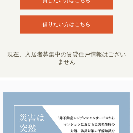
貸したい方はこちら
借りたい方はこちら
現在、入居者募集中の賃貸住戸情報はござい
ません