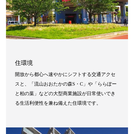
住環境
開放から都心へ速やかにシフトする交通アクセ
スと、「流山おおたかの森S・C」や「ららぽー
と柏の葉」などの大型商業施設が日常使いでき
る生活利便性を兼ね備えた住環境です。