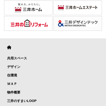
共用スペース
デザイン
住環境
ＭＡＰ
物件概要
三井のすまいLOOP