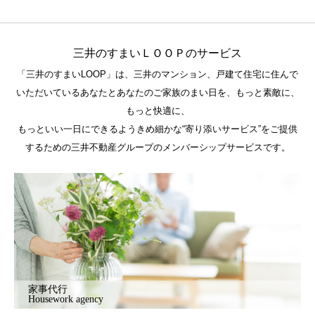
三井のすまいＬＯＯＰのサービス
「三井のすまいLOOP」は、三井のマンション、戸建て住宅に住んで
いただいているあなたとあなたのご家族のまい日を、もっと素敵に、
もっと快適に、
もっといい一日にできるようきめ細かな“寄り添いサービス”をご提供
するための三井不動産グループのメンバーシップサービスです。
家事代行
Housework agency