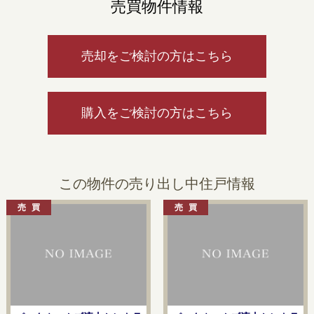
売買物件情報
売却をご検討の方はこちら
購入をご検討の方はこちら
この物件の売り出し中住戸情報