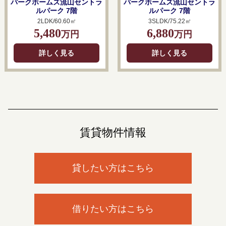
パークホームズ流山セントラ
パークホームズ流山セントラ
ルパーク 7階
ルパーク 7階
2LDK/60.60㎡
3SLDK/75.22㎡
5,480
6,880
万円
万円
詳しく見る
詳しく見る
賃貸物件情報
貸したい方はこちら
借りたい方はこちら