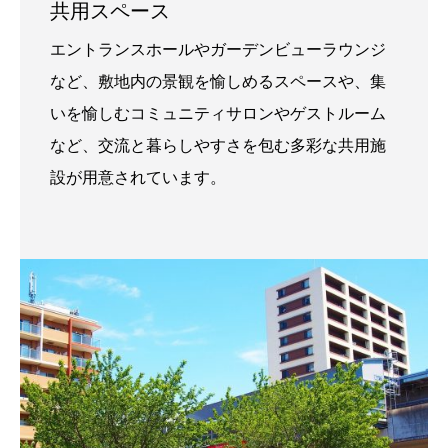
共用スペース
エントランスホールやガーデンビューラウンジ
など、敷地内の景観を愉しめるスペースや、集
いを愉しむコミュニティサロンやゲストルーム
など、交流と暮らしやすさを包む多彩な共用施
設が用意されています。