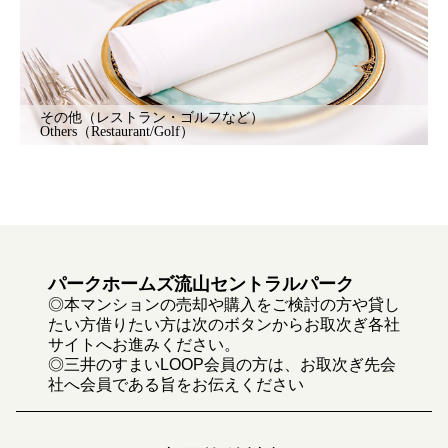
その他（レストラン・ゴルフなど）
Others（Restaurant/Golf）
パークホームズ流山セントラルパーク
◎本マンションの売却や購入をご検討の方や貸し
たい方借りたい方は次のボタンからお取次ぎ各社
サイトへお進みください。
◎三井のすまいLOOP会員の方は、お取次ぎ先会
社へ会員である旨をお伝えください