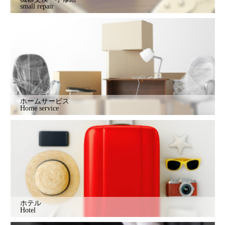
small repair
ホームサービス
Home service
ホテル
Hotel