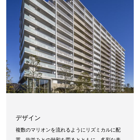
デザイン
複数のマリオンを流れるようにリズミカルに配
置。街並みとの融和を図るとともに、多彩な表