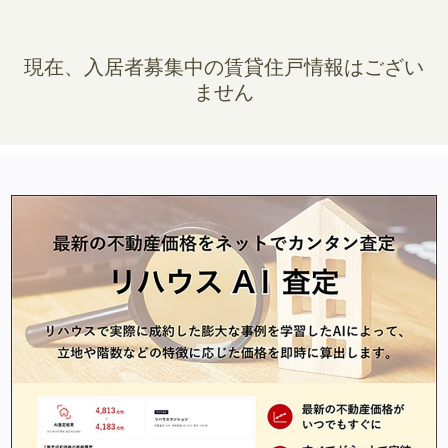
現在、入居者募集中の賃貸住戸情報はござい
ません