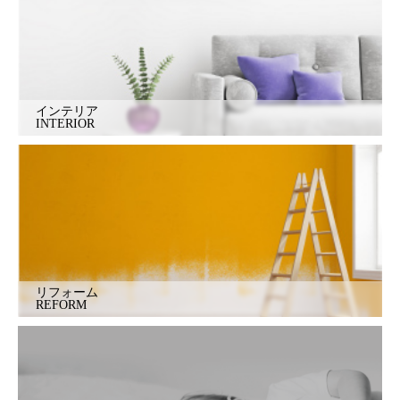
インテリア
INTERIOR
リフォーム
REFORM