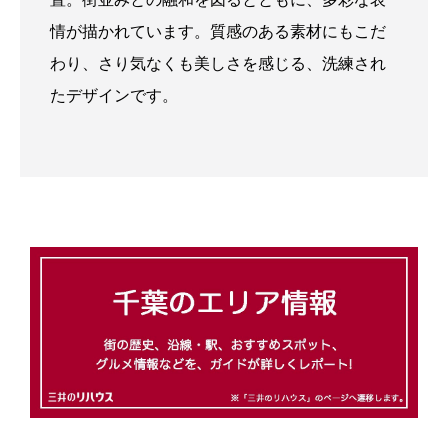
情が描かれています。質感のある素材にもこだ
わり、さり気なくも美しさを感じる、洗練され
たデザインです。