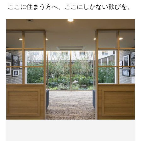
ここに住まう方へ、ここにしかない歓びを。