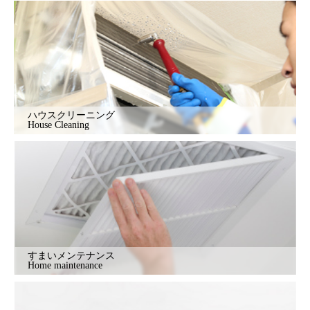
ハウスクリーニング
House Cleaning
すまいメンテナンス
Home maintenance