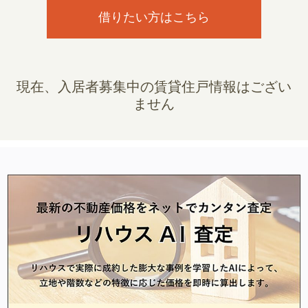
借りたい方はこちら
現在、入居者募集中の賃貸住戸情報はござい
ません