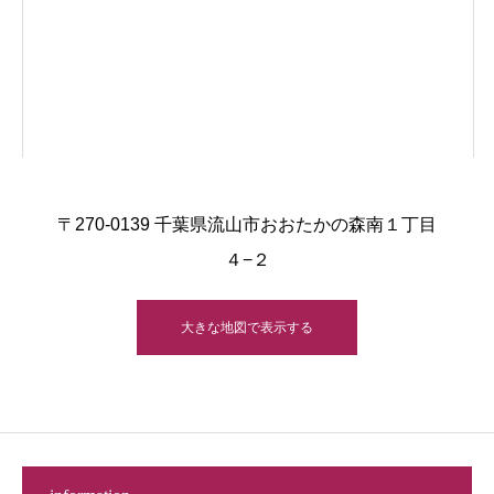
〒270-0139 千葉県流山市おおたかの森南１丁目
４−２
大きな地図で表示する