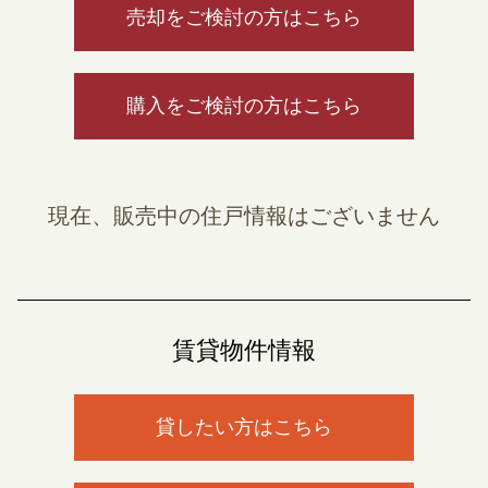
売却をご検討の方はこちら
購入をご検討の方はこちら
現在、販売中の住戸情報はございません
賃貸物件情報
貸したい方はこちら