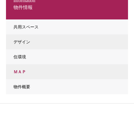
information
物件情報
共用スペース
デザイン
住環境
ＭＡＰ
物件概要