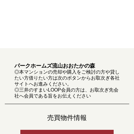
パークホームズ流山おおたかの森
◎本マンションの売却や購入をご検討の方や貸し
たい方借りたい方は次のボタンからお取次ぎ各社
サイトへお進みください。
◎三井のすまいLOOP会員の方は、お取次ぎ先会
社へ会員である旨をお伝えください
売買物件情報