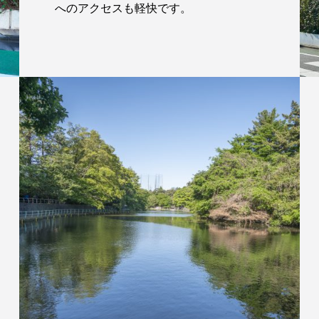
へのアクセスも軽快です。