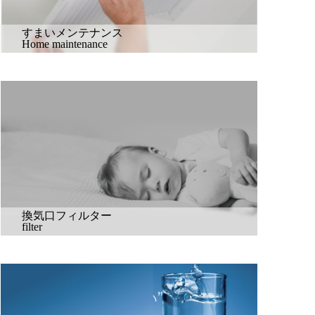
すまいメンテナンス
Home maintenance
換気口フィルター
filter