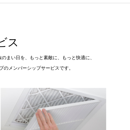
ビス
族のまい日を、もっと素敵に、もっと快適に、
ープのメンバーシップサービスです。