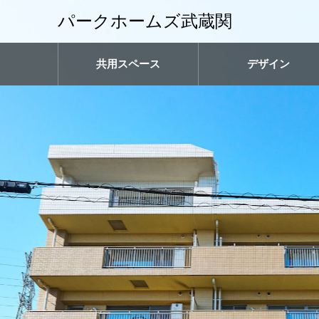
パークホームズ武蔵関
共用スペース
デザイン