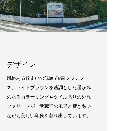
デザイン
風格ある佇まいの低層5階建レジデン
ス。ライトブラウンを基調とした暖かみ
のあるカラーリングやタイル貼りの外観
ファサードが、武蔵野の風景と響きあい
ながら美しい印象を創り出しています。