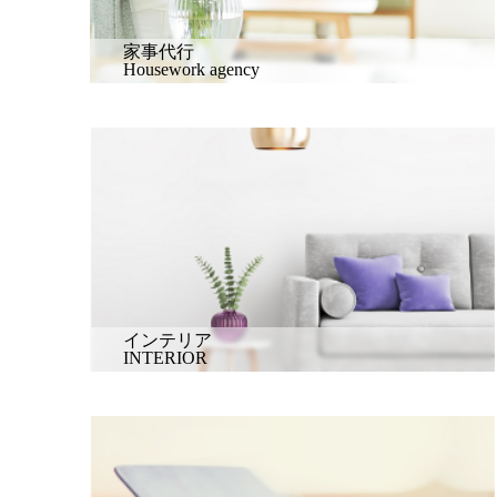
家事代行
Housework agency
インテリア
INTERIOR