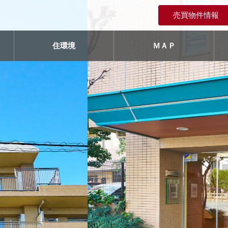
売買物件情報
住環境
ＭＡＰ