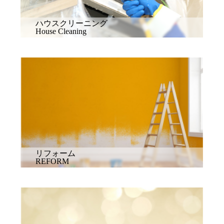
ハウスクリーニング
House Cleaning
リフォーム
REFORM