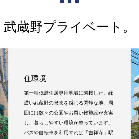
武蔵野プライベート。
住環境
第一種低層住居専用地域に隣接した、緑
濃い武蔵野の息吹を感じる閑静な地。周
囲には数々の公園やお買い物施設が充実
し、暮らしやすい環境が整っています。
バスや自転車を利用すれば「吉祥寺」駅