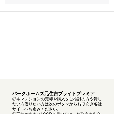
パークホームズ元住吉ブライトプレミア
◎本マンションの売却や購入をご検討の方や貸し
たい方借りたい方は次のボタンからお取次ぎ各社
サイトへお進みください。