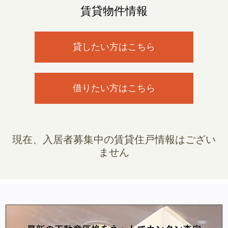
賃貸物件情報
貸したい方はこちら
借りたい方はこちら
現在、入居者募集中の賃貸住戸情報はござい
ません