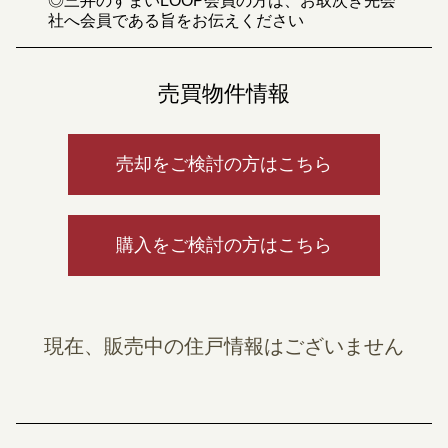
◎三井のすまいLOOP会員の方は、お取次ぎ先会
社へ会員である旨をお伝えください
売買物件情報
売却をご検討の方はこちら
購入をご検討の方はこちら
現在、販売中の住戸情報はございません