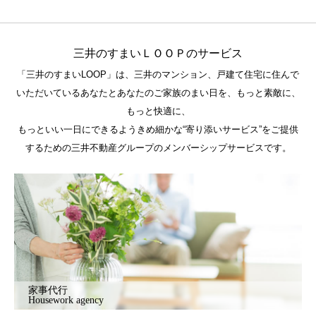
三井のすまいＬＯＯＰのサービス
「三井のすまいLOOP」は、三井のマンション、戸建て住宅に住んで
いただいているあなたとあなたのご家族のまい日を、もっと素敵に、
もっと快適に、
もっといい一日にできるようきめ細かな“寄り添いサービス”をご提供
するための三井不動産グループのメンバーシップサービスです。
家事代行
Housework agency