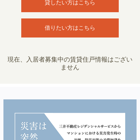
貸したい方はこちら
借りたい方はこちら
現在、入居者募集中の賃貸住戸情報はござい
ません