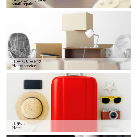
small repair
ホームサービス
Home service
ホテル
Hotel