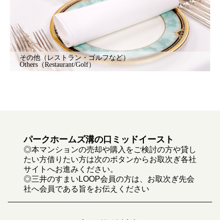
その他（レストラン・ゴルフなど）
Others（Restaurant/Golf）
パークホームズ溝の口ミッドイースト
◎本マンションの売却や購入をご検討の方や貸し
たい方借りたい方は次のボタンからお取次ぎ各社
サイトへお進みください。
◎三井のすまいLOOP会員の方は、お取次ぎ先会
社へ会員である旨をお伝えください