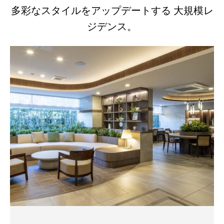
多彩なスタイルをアップデートする 大規模レ
ジデンス。