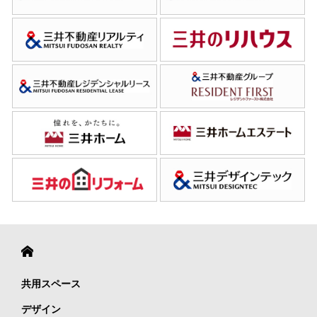
共用スペース
デザイン