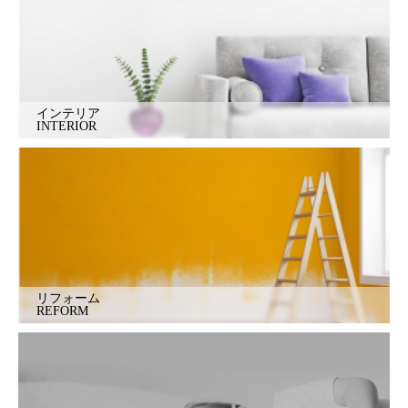
インテリア
INTERIOR
リフォーム
REFORM