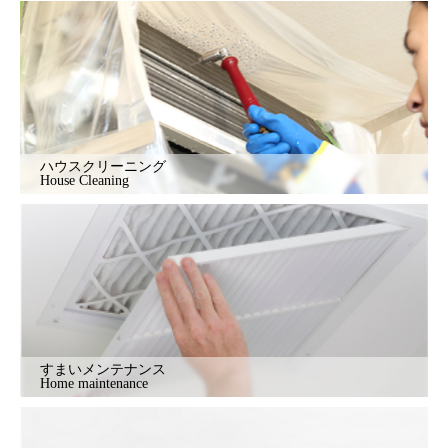
ハウスクリーニング
House Cleaning
すまいメンテナンス
Home maintenance