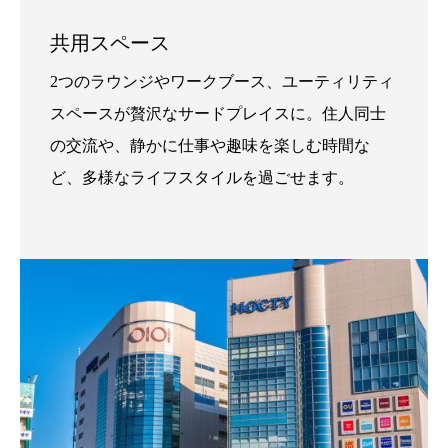
共用スペース
2つのラウンジやワークブース、ユーティリティ
スペースが贅沢なサードプレイスに。住人同士
の交流や、静かに仕事や趣味を楽しむ時間な
ど、多様なライフスタイルを過ごせます。