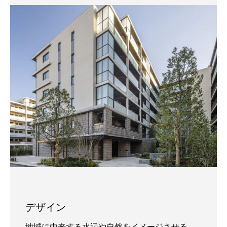
デザイン
地域に由来する水辺や自然をイメージさせる