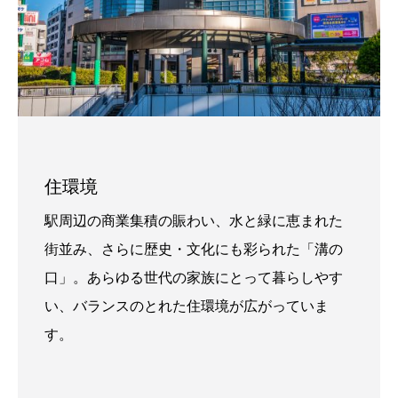
住環境
駅周辺の商業集積の賑わい、水と緑に恵まれた
街並み、さらに歴史・文化にも彩られた「溝の
口」。あらゆる世代の家族にとって暮らしやす
い、バランスのとれた住環境が広がっていま
す。