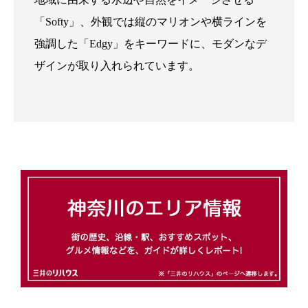
「Softy」、外観では縦のマリオンや横ラインを
強調した「Edgy」をキーワードに、モダンなデ
ザインが取り入れられています。