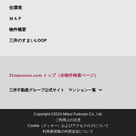
住環境
ＭＡＰ
物件概要
三井のすまいLOOP
31mansion.com トップ（全物件検索ページ）
三井不動産グループ公式サイト マンション一覧
Copyright ©2024 Mitsui Fudosan Co., Ltd.
ご利用上の注意
Cookie（クッキー）およびアクセスログについて
利用者情報の外部送信について