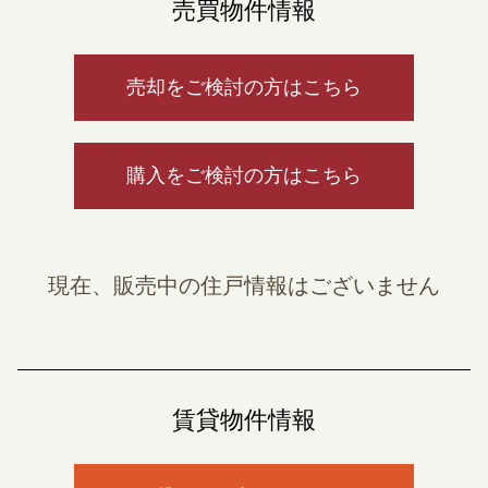
売買物件情報
売却をご検討の方はこちら
購入をご検討の方はこちら
現在、販売中の住戸情報はございません
賃貸物件情報