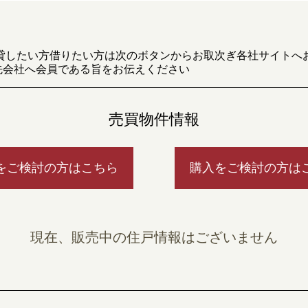
貸したい方借りたい方は次のボタンからお取次ぎ各社サイトへ
先会社へ会員である旨をお伝えください
売買物件情報
をご検討の方はこちら
購入をご検討の方は
現在、販売中の住戸情報はございません