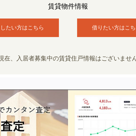
賃貸物件情報
貸したい方はこちら
借りたい方はこち
現在、入居者募集中の賃貸住戸情報はございませ