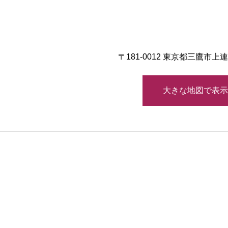
〒181-0012 東京都三鷹市
大きな地図で表示