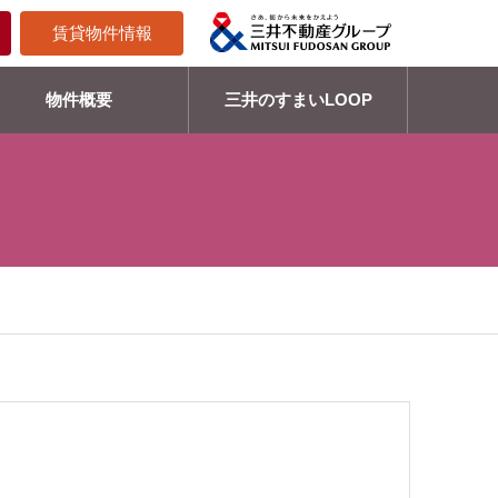
賃貸物件情報
物件概要
三井のすまいLOOP