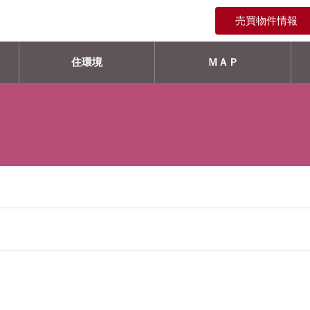
売買物件情報
住環境
ＭＡＰ