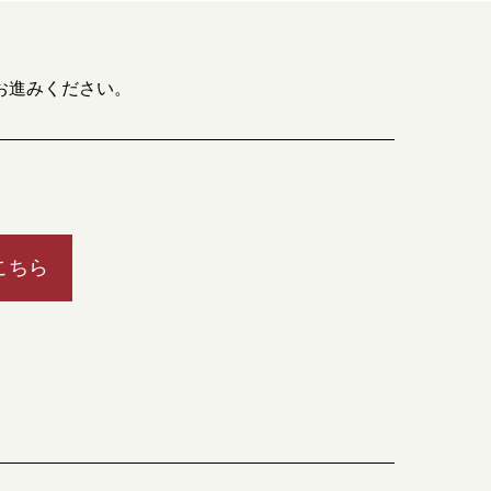
お進みください。
こちら