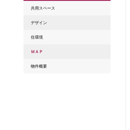
共用スペース
デザイン
住環境
ＭＡＰ
物件概要