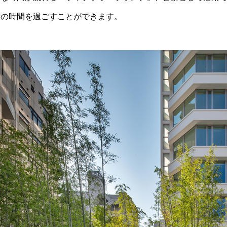
人の時間を過ごすことができます。