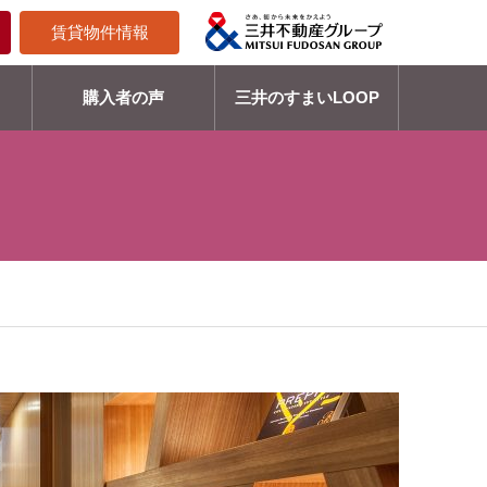
賃貸物件情報
購入者の声
三井のすまいLOOP