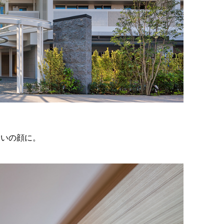
まいの顔に。