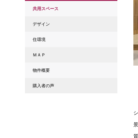
共用スペース
デザイン
住環境
ＭＡＰ
物件概要
購入者の声