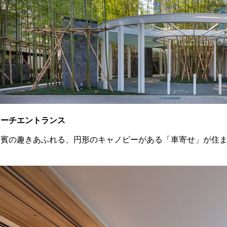
コーチエントランス
迎賓の趣きあふれる、円形のキャノピーがある「車寄せ」が住