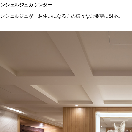
コンシェルジュカウンター
コンシェルジュが、お住いになる方の様々なご要望に対応。