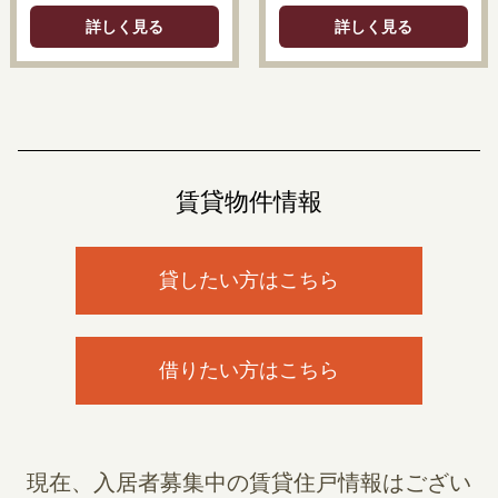
詳しく見る
詳しく見る
賃貸物件情報
貸したい方はこちら
借りたい方はこちら
現在、入居者募集中の賃貸住戸情報はござい