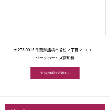
〒273-0013 千葉県船橋市若松２丁目２−１１
パークホームズ南船橋
大きな地図で表示する