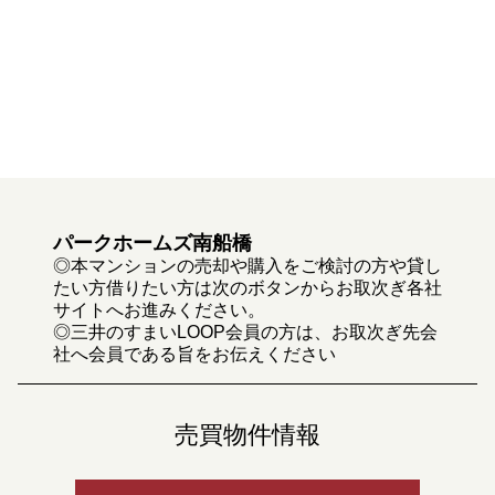
パークホームズ南船橋
◎本マンションの売却や購入をご検討の方や貸し
たい方借りたい方は次のボタンからお取次ぎ各社
サイトへお進みください。
◎三井のすまいLOOP会員の方は、お取次ぎ先会
社へ会員である旨をお伝えください
売買物件情報