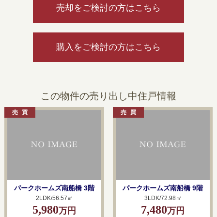
売却をご検討の方はこちら
購入をご検討の方はこちら
この物件の売り出し中住戸情報
パークホームズ南船橋 3階
パークホームズ南船橋 9階
2LDK/56.57㎡
3LDK/72.98㎡
5,980
7,480
万円
万円