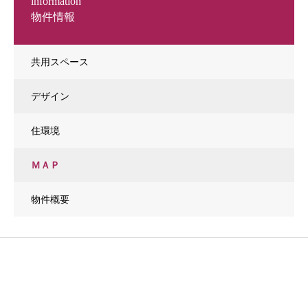
information
物件情報
共用スペース
デザイン
住環境
ＭＡＰ
物件概要