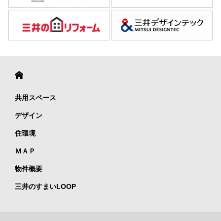
共用スペース
デザイン
住環境
ＭＡＰ
物件概要
三井のすまいLOOP