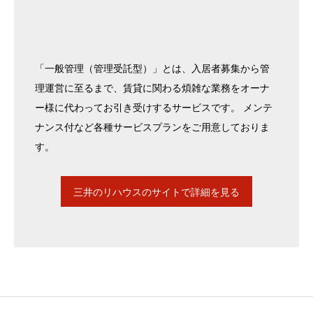
「一般管理（管理受託型）」とは、入居者募集から管
理運営に至るまで、賃貸に関わる煩雑な業務をオーナ
ー様に代わってお引き受けするサービスです。 メンテ
ナンス付など各種サービスプランをご用意しておりま
す。
三井のリハウスのサイトで詳細を見る