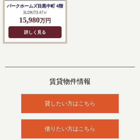
パークホームズ目黒中町 4階
3LDK/73.47㎡
15,980
万円
詳しく見る
賃貸物件情報
貸したい方はこちら
借りたい方はこちら