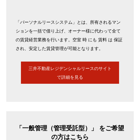
「パーソナルリースシステム」とは、所有されるマン
ションを一括で借り上げ、オーナー様に代わって全て
の賃貸経営業務を行います。空室 時 にも 賃料 は 保証
され、安定した賃貸管理が可能となります。
三井不動産レジデンシャルリースのサイト
で詳細を見る
「一般管理（管理受託型）」 をご希望
の方はこちら