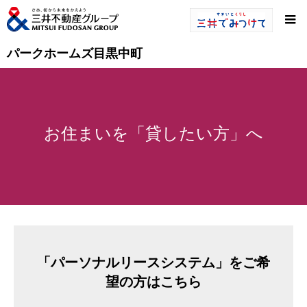
パークホームズ目黒中町
お住まいを「貸したい方」へ
「パーソナルリースシステム」をご希
望の方はこちら