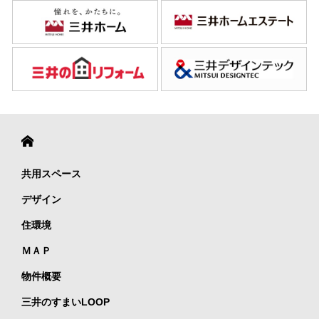
共用スペース
デザイン
住環境
ＭＡＰ
物件概要
三井のすまいLOOP