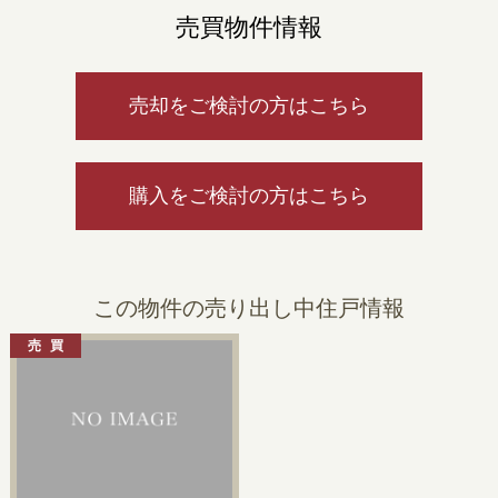
売買物件情報
売却をご検討の方はこちら
購入をご検討の方はこちら
この物件の売り出し中住戸情報