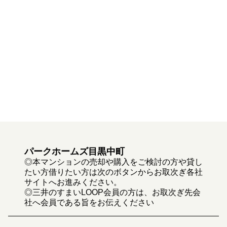
パークホームズ目黒中町
◎本マンションの売却や購入をご検討の方や貸し
たい方借りたい方は次のボタンからお取次ぎ各社
サイトへお進みください。
◎三井のすまいLOOP会員の方は、お取次ぎ先会
社へ会員である旨をお伝えください