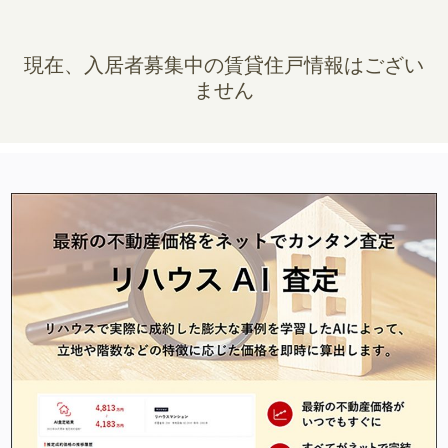
現在、入居者募集中の賃貸住戸情報はござい
ません