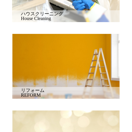
ハウスクリーニング
House Cleaning
リフォーム
REFORM