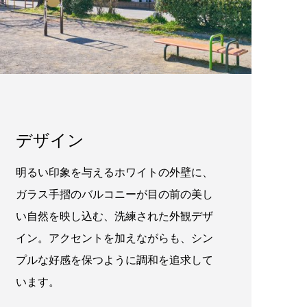
デザイン
明るい印象を与えるホワイトの外壁に、
ガラス手摺のバルコニーが目の前の美し
い自然を映し込む、洗練された外観デザ
イン。アクセントを加えながらも、シン
プルな好感を保つように調和を追求して
います。