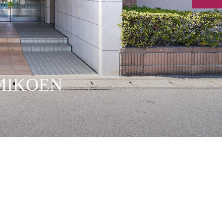
MIKOEN