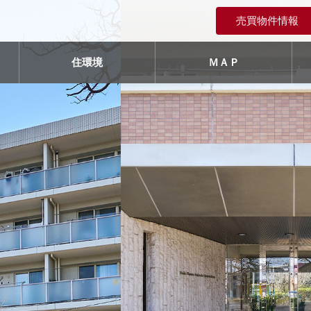
売買物件情報
住環境
ＭＡＰ