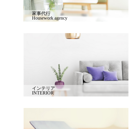
家事代行
Housework agency
インテリア
INTERIOR