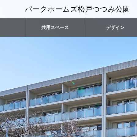
パークホームズ松戸つつみ公園
共用スペース
デザイン