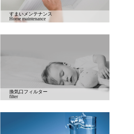
すまいメンテナンス
Home maintenance
換気口フィルター
filter