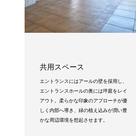
共用スペース
エントランスにはアールの壁を採用し、
エントランスホールの奥には坪庭をレイ
アウト。柔らかな印象のアプローチが優
しく内部へ導き、緑の植え込みが潤い豊
かな周辺環境を想起させます。