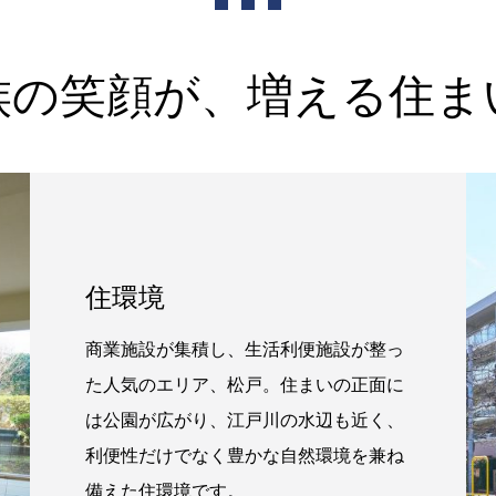
族の笑顔が、増える住ま
住環境
商業施設が集積し、生活利便施設が整っ
た人気のエリア、松戸。住まいの正面に
は公園が広がり、江戸川の水辺も近く、
利便性だけでなく豊かな自然環境を兼ね
備えた住環境です。