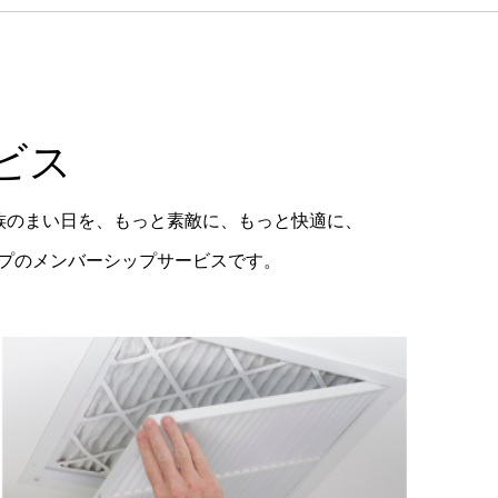
ビス
族のまい日を、もっと素敵に、もっと快適に、
ープのメンバーシップサービスです。