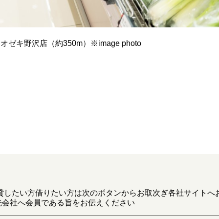
オゼキ野沢店（約350m）※image photo
貸したい方借りたい方は次のボタンからお取次ぎ各社サイトへ
先会社へ会員である旨をお伝えください