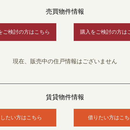
売買物件情報
をご検討の方はこちら
購入をご検討の方は
現在、販売中の住戸情報はございません
賃貸物件情報
貸したい方はこちら
借りたい方はこち