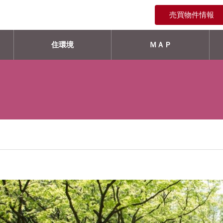
売買物件情報
住環境
ＭＡＰ