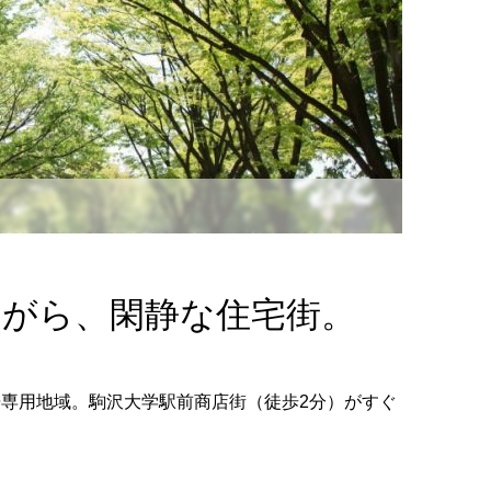
ながら、閑静な住宅街。
専用地域。駒沢大学駅前商店街（徒歩2分）がすぐ