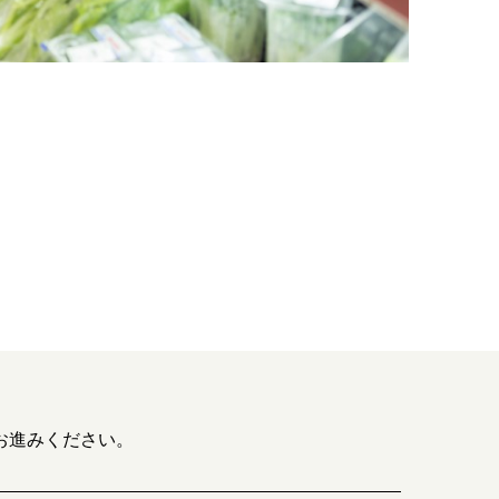
お進みください。