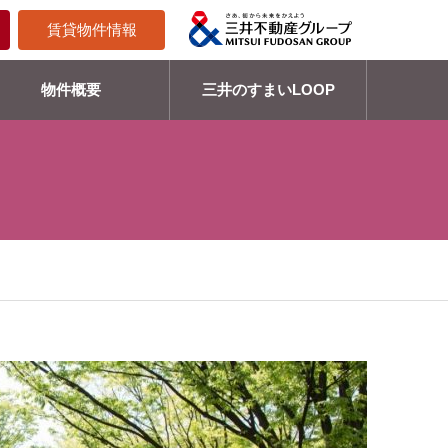
賃貸物件情報
物件概要
三井のすまいLOOP