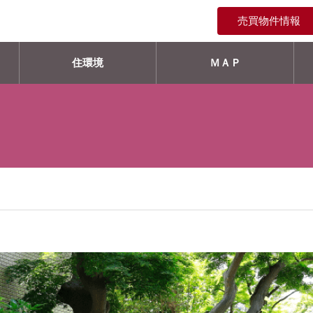
売買物件情報
住環境
ＭＡＰ