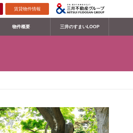
賃貸物件情報
物件概要
三井のすまいLOOP