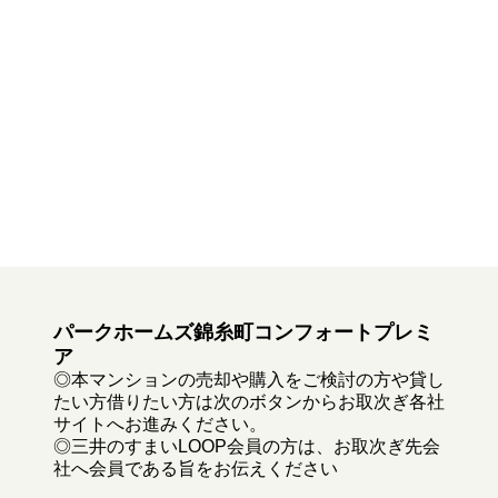
パークホームズ錦糸町コンフォートプレミ
ア
◎本マンションの売却や購入をご検討の方や貸し
たい方借りたい方は次のボタンからお取次ぎ各社
サイトへお進みください。
◎三井のすまいLOOP会員の方は、お取次ぎ先会
社へ会員である旨をお伝えください