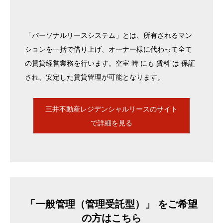
「パーソナルリースシステム」とは、所有されるマン
ションを一括で借り上げ、オーナー様に代わって全て
の賃貸経営業務を行います。空室 時 にも 賃料 は 保証
され、安定した賃貸管理が可能となります。
三井不動産レジデンシャルリースのサイト
で詳細を見る
「一般管理（管理受託型）」 をご希望
の方はこちら