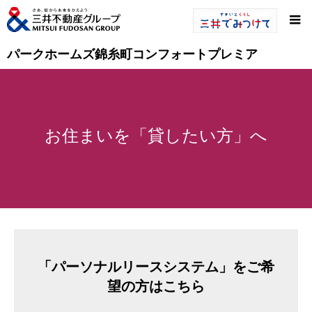
パークホームズ錦糸町コンフォートプレミア
お住まいを「貸したい方」へ
「パーソナルリースシステム」をご希
望の方はこちら