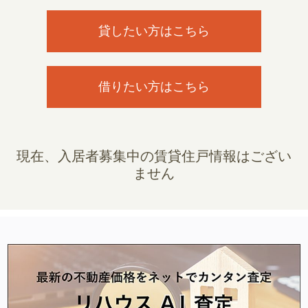
貸したい方はこちら
借りたい方はこちら
現在、入居者募集中の賃貸住戸情報はござい
ません