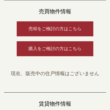
売買物件情報
売却をご検討の方はこちら
購入をご検討の方はこちら
現在、販売中の住戸情報はございません
賃貸物件情報