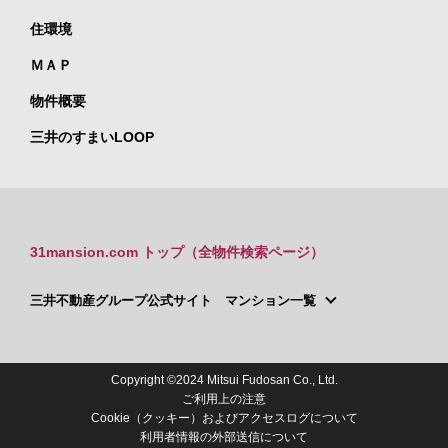
住環境
ＭＡＰ
物件概要
三井のすまいLOOP
31mansion.com トップ（全物件検索ページ）
三井不動産グループ公式サイト マンション一覧
Copyright ©2024 Mitsui Fudosan Co., Ltd.
ご利用上の注意
Cookie（クッキー）およびアクセスログについて
利用者情報の外部送信について