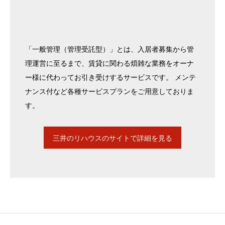
「一般管理（管理受託型）」とは、入居者募集から管
理運営に至るまで、賃貸に関わる煩雑な業務をオーナ
ー様に代わってお引き受けするサービスです。 メンテ
ナンス付など各種サービスプランをご用意しておりま
す。
三井のリハウスのサイトで詳細を見る