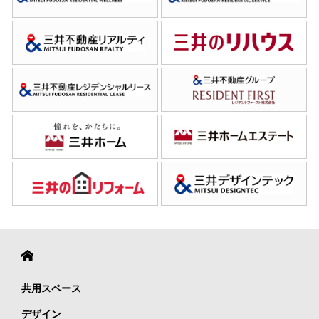
共用スペース
デザイン