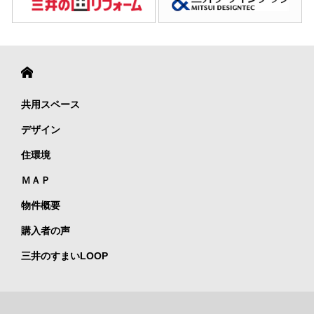
共用スペース
デザイン
住環境
ＭＡＰ
物件概要
購入者の声
三井のすまいLOOP