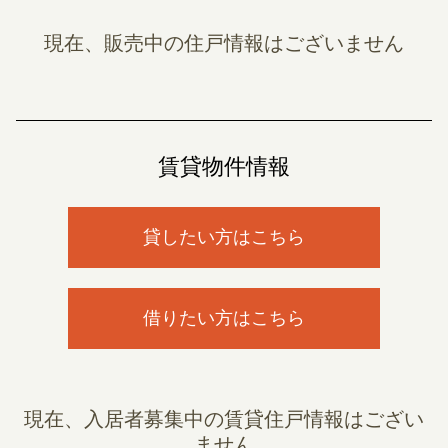
現在、販売中の住戸情報はございません
賃貸物件情報
貸したい方はこちら
借りたい方はこちら
現在、入居者募集中の賃貸住戸情報はござい
ません