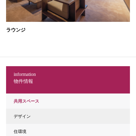
ラウンジ
information
物件情報
共用スペース
デザイン
住環境