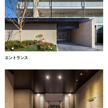
エントランス