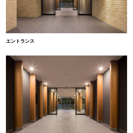
エントランス