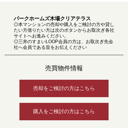
パークホームズ木場クリアテラス
◎本マンションの売却や購入をご検討の方や貸し
たい方借りたい方は次のボタンからお取次ぎ各社
サイトへお進みください。
◎三井のすまいLOOP会員の方は、お取次ぎ先会
社へ会員である旨をお伝えください
売買物件情報
売却をご検討の方はこちら
購入をご検討の方はこちら