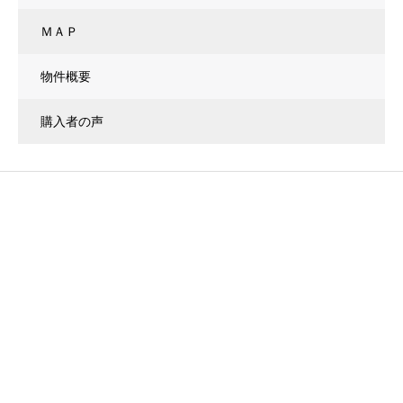
ＭＡＰ
物件概要
購入者の声