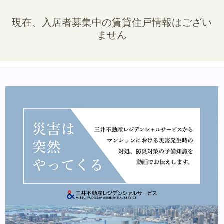
現在、入居者募集中の賃貸住戸情報はござい
ません