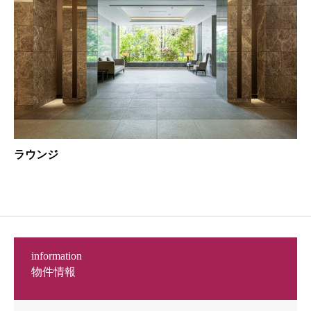
ラウンジ
information
物件情報