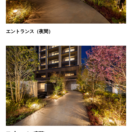
エントランス（夜間）