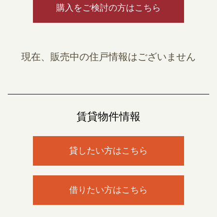
購入をご検討の方はこちら
現在、販売中の住戸情報はございません
賃貸物件情報
貸したい方はこちら
借りたい方はこちら