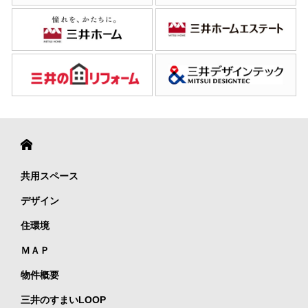
共用スペース
デザイン
住環境
ＭＡＰ
物件概要
三井のすまいLOOP