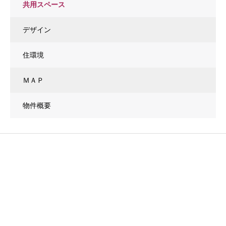
共用スペース
デザイン
住環境
ＭＡＰ
物件概要