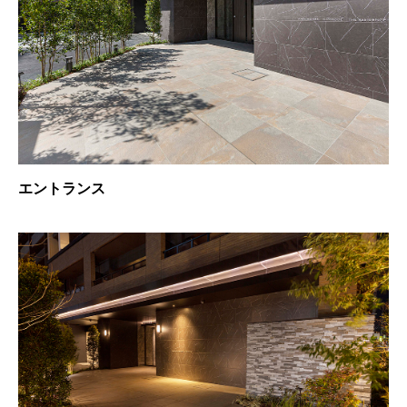
エントランス