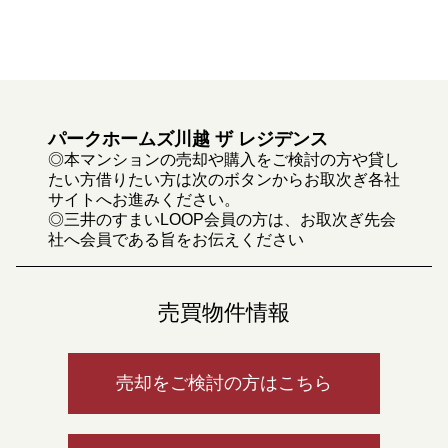
パークホームズ川越 ザ レジデンス
◎本マンションの売却や購入をご検討の方や貸し
たい方借りたい方は次のボタンからお取次ぎ各社
サイトへお進みください。
◎三井のすまいLOOP会員の方は、お取次ぎ先会
社へ会員である旨をお伝えください
売買物件情報
売却をご検討の方はこちら