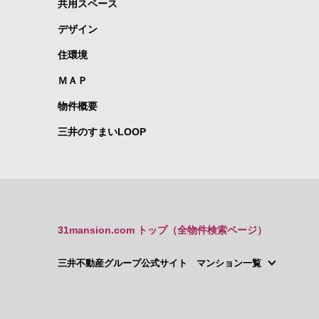
共用スペース
デザイン
住環境
ＭＡＰ
物件概要
三井のすまいLOOP
31mansion.com トップ（全物件検索ページ）
三井不動産グループ公式サイト マンション一覧