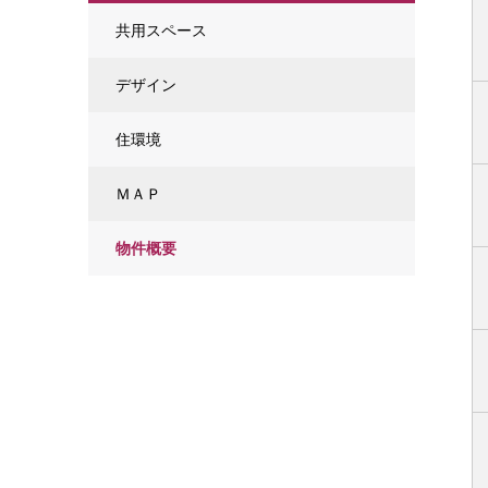
共用スペース
デザイン
住環境
ＭＡＰ
物件概要