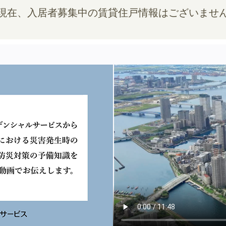
現在、入居者募集中の賃貸住戸情報はございませ