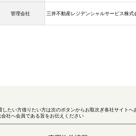
管理会社
三井不動産レジデンシャルサービス株式
貸したい方借りたい方は次のボタンからお取次ぎ各社サイトへ
先会社へ会員である旨をお伝えください