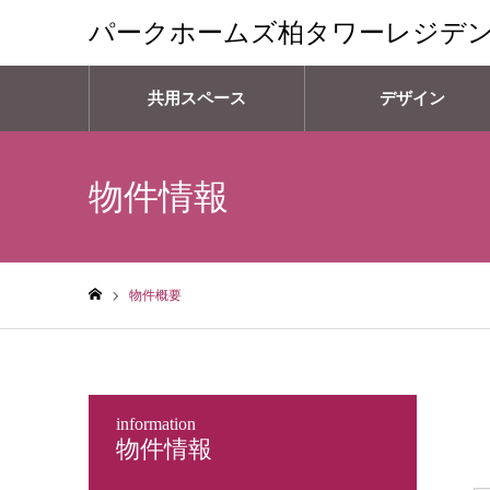
パークホームズ柏タワーレジデ
共用スペース
デザイン
物件情報
物件概要
ホーム
information
物件情報