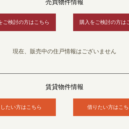
売買物件情報
をご検討の方はこちら
購入をご検討の方は
現在、販売中の住戸情報はございません
賃貸物件情報
貸したい方はこちら
借りたい方はこち