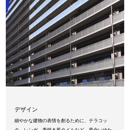
デザイン
細やかな建物の表情を創るために、テラコッ
タ、レンガ、素焼き風タイルなど、風合いゆた