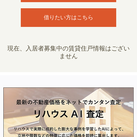
借りたい方はこちら
現在、入居者募集中の賃貸住戸情報はござい
ません