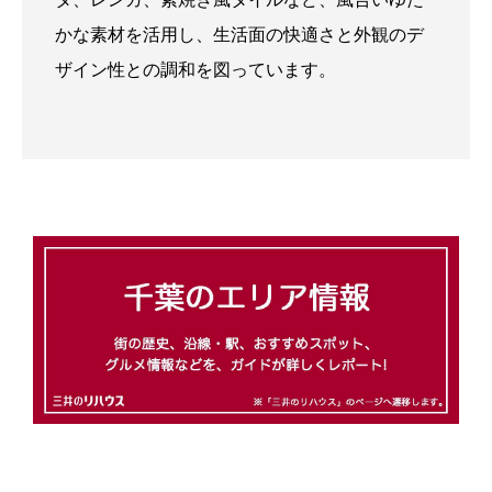
かな素材を活用し、生活面の快適さと外観のデ
ザイン性との調和を図っています。