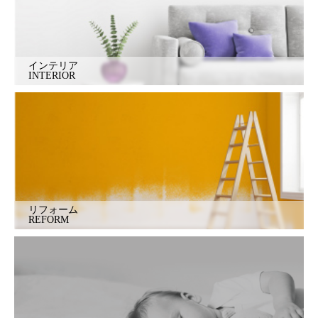
インテリア
INTERIOR
リフォーム
REFORM