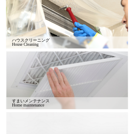
ハウスクリーニング
House Cleaning
すまいメンテナンス
Home maintenance