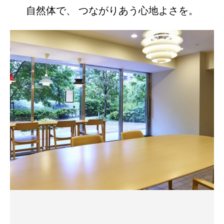
自然体で、 つながりあう心地よさを。