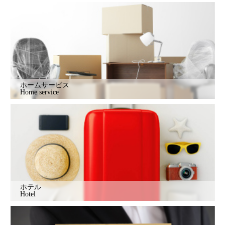
ホームサービス
Home service
ホテル
Hotel