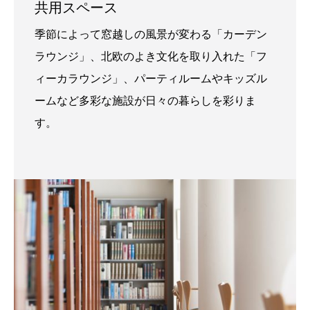
共用スペース
季節によって窓越しの風景が変わる「カーデン
ラウンジ」、北欧のよき文化を取り入れた「フ
ィーカラウンジ」、パーティルームやキッズル
ームなど多彩な施設が日々の暮らしを彩りま
す。