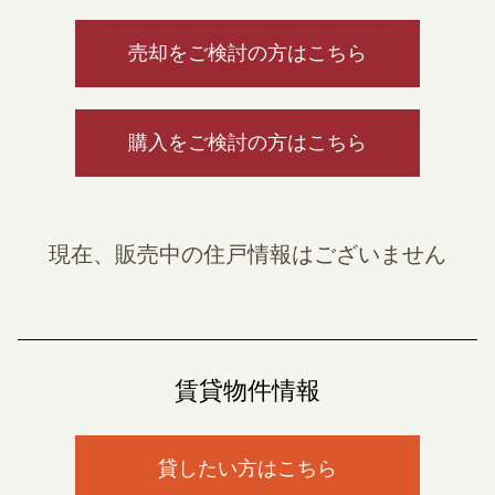
売却をご検討の方はこちら
購入をご検討の方はこちら
現在、販売中の住戸情報はございません
賃貸物件情報
貸したい方はこちら