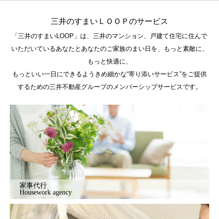
三井のすまいＬＯＯＰのサービス
「三井のすまいLOOP」は、三井のマンション、戸建て住宅に住んで
いただいているあなたとあなたのご家族のまい日を、もっと素敵に、
もっと快適に、
もっといい一日にできるようきめ細かな“寄り添いサービス”をご提供
するための三井不動産グループのメンバーシップサービスです。
家事代行
Housework agency