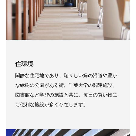
住環境
閑静な住宅地であり、瑞々しい緑の沿道や豊か
な緑樹の公園がある街。千葉大学の関連施設、
図書館など学びの施設と共に、毎日の買い物に
も便利な施設が多く存在します。