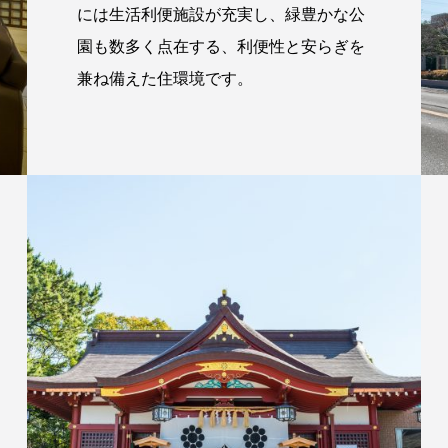
には生活利便施設が充実し、緑豊かな公
園も数多く点在する、利便性と安らぎを
兼ね備えた住環境です。