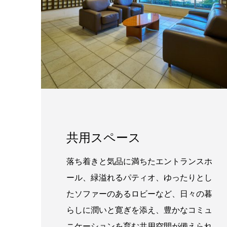
共用スペース
落ち着きと気品に満ちたエントランスホ
ール、緑溢れるパティオ、ゆったりとし
たソファーのあるロビーなど、日々の暮
らしに潤いと寛ぎを添え、豊かなコミュ
ニケーションを育む共用空間が備えられ