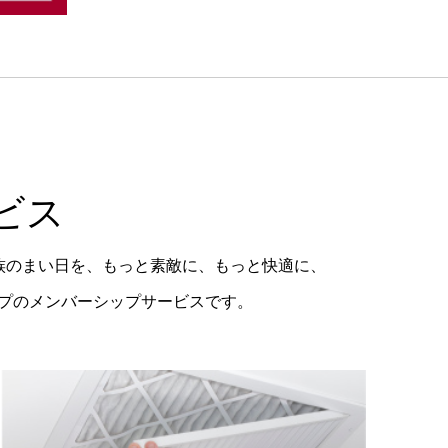
ビス
族のまい日を、もっと素敵に、もっと快適に、
ープのメンバーシップサービスです。