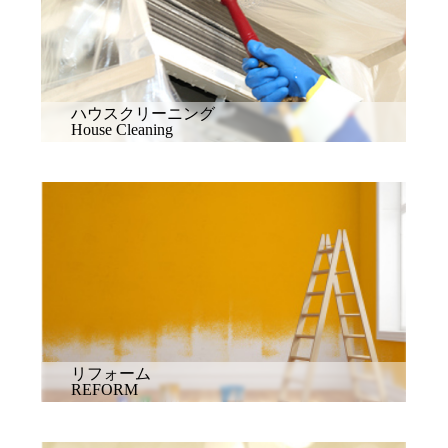
ハウスクリーニング
House Cleaning
リフォーム
REFORM