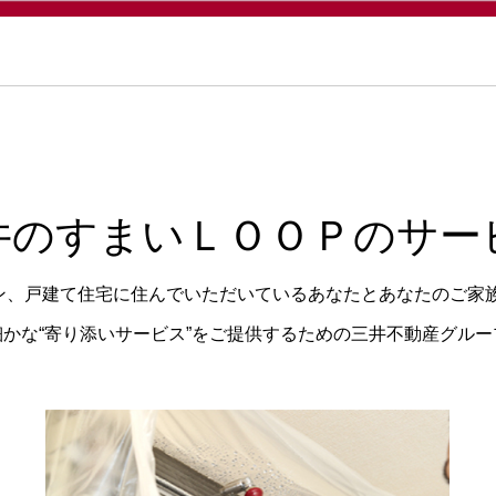
井のすまいＬＯＯＰのサー
ョン、戸建て住宅に住んでいただいているあなたとあなたのご家
かな“寄り添いサービス”をご提供するための三井不動産グル