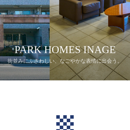
PARK HOMES INAGE
街並みにふさわしい、なごやかな表情に出会う。