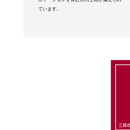
ています。