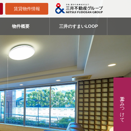
賃貸物件情報
物件概要
三井のすまいLOOP
三井でみつけて