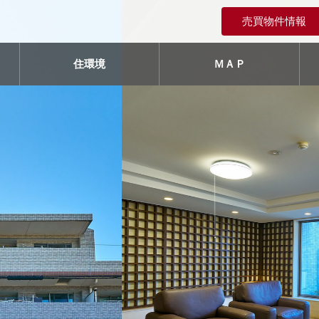
売買物件情報
住環境
ＭＡＰ