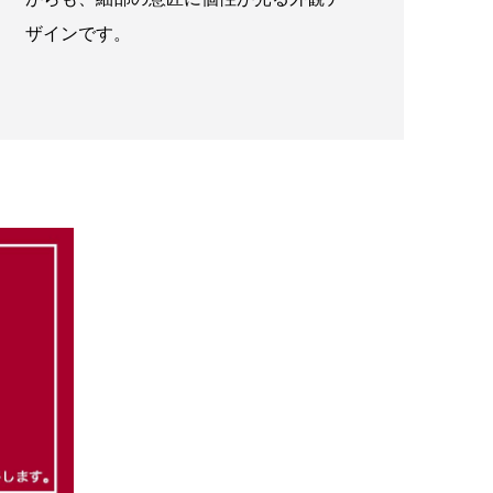
ザインです。