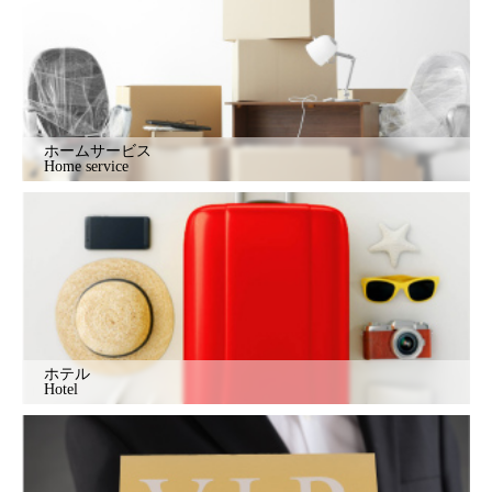
ホームサービス
Home service
ホテル
Hotel