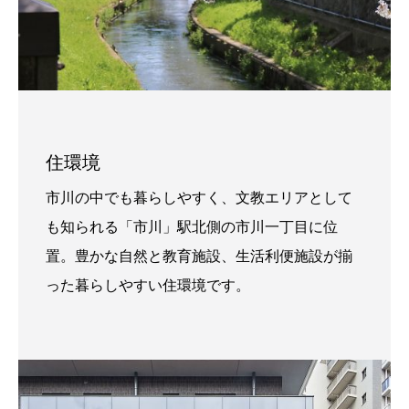
住環境
市川の中でも暮らしやすく、文教エリアとして
も知られる「市川」駅北側の市川一丁目に位
置。豊かな自然と教育施設、生活利便施設が揃
った暮らしやすい住環境です。