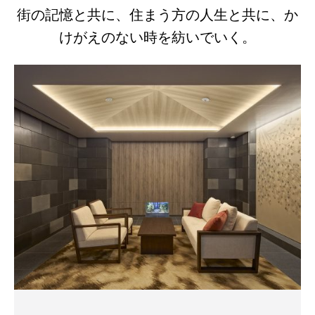
街の記憶と共に、住まう方の人生と共に、か
けがえのない時を紡いでいく。