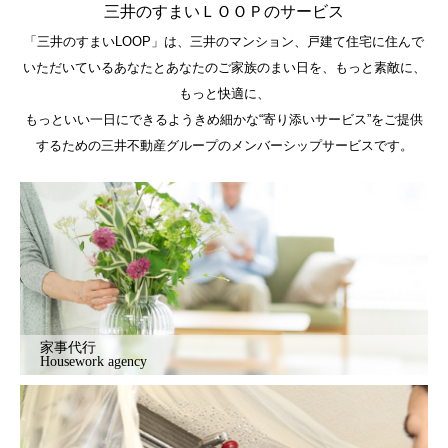
三井のすまいＬＯＯＰのサービス
「三井のすまいLOOP」は、三井のマンション、戸建て住宅に住んで
いただいているあなたとあなたのご家族のまい日を、もっと素敵に、
もっと快適に、
もっといい一日にできるようきめ細かな“寄り添いサービス”をご提供
するための三井不動産グループのメンバーシップサービスです。
家事代行
Housework agency