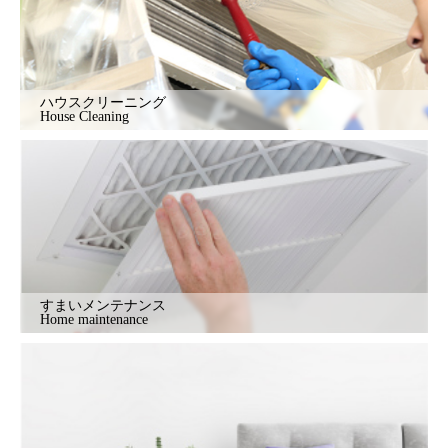
ハウスクリーニング
House Cleaning
すまいメンテナンス
Home maintenance