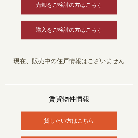
売却をご検討の方はこちら
購入をご検討の方はこちら
現在、販売中の住戸情報はございません
賃貸物件情報
貸したい方はこちら