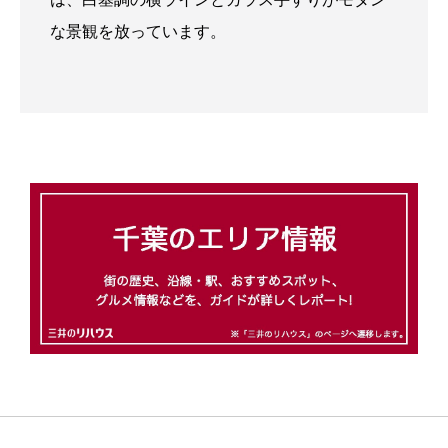
な景観を放っています。