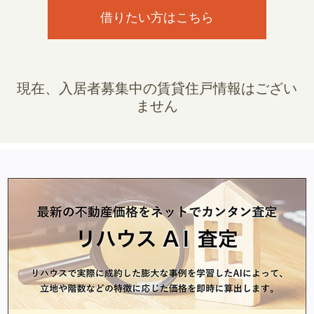
借りたい方はこちら
現在、入居者募集中の賃貸住戸情報はござい
ません