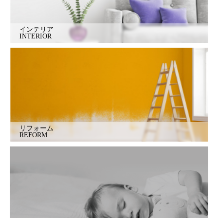
インテリア
INTERIOR
リフォーム
REFORM