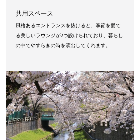
共用スペース
風格あるエントランスを抜けると、季節を愛で
る美しいラウンジが2つ設けられており、暮らし
の中でやすらぎの時を演出してくれます。