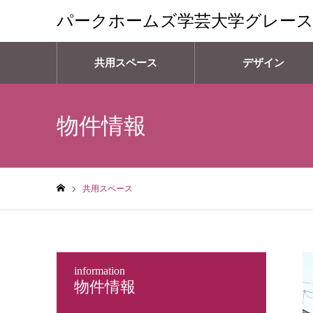
パークホームズ学芸大学グレー
共用スペース
デザイン
物件情報
共用スペース
ホーム
information
物件情報