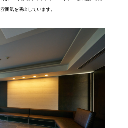
な雰囲気を演出しています。