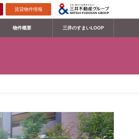
賃貸物件情報
物件概要
三井のすまいLOOP