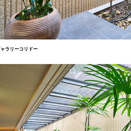
ギャラリーコリドー