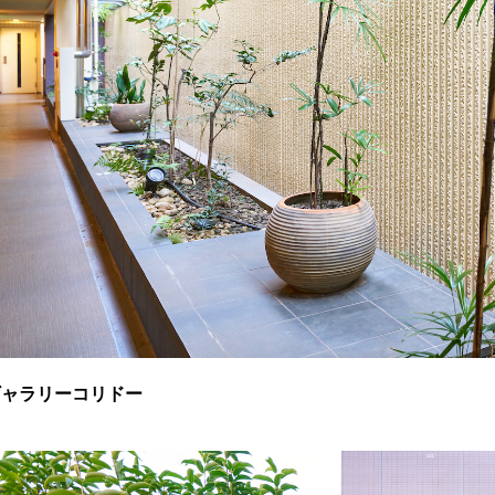
ギャラリーコリドー