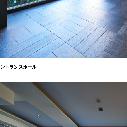
エントランスホール