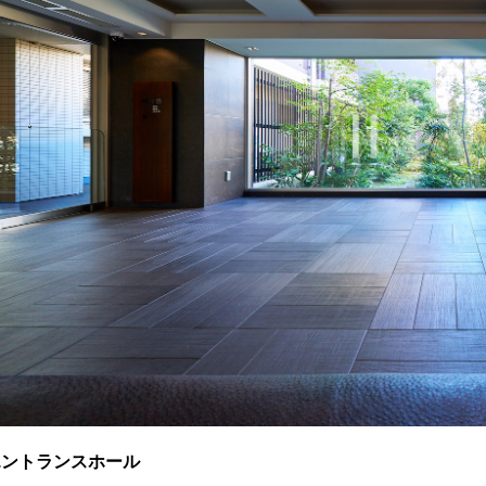
エントランスホール